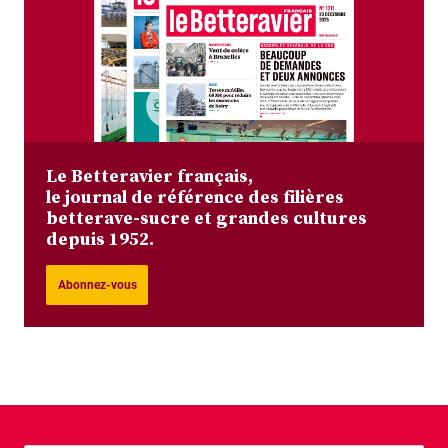
Le Betteravier français,
le journal de référence des filières
betterave-sucre et grandes cultures
depuis 1952.
Abonnez-vous