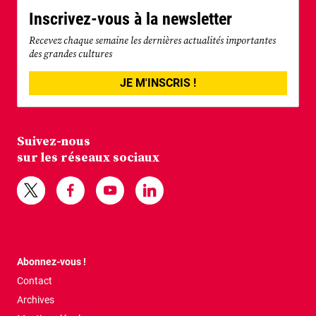
Inscrivez-vous à la newsletter
Recevez chaque semaine les dernières actualités importantes
des grandes cultures
JE M'INSCRIS !
Suivez-nous
sur les réseaux sociaux
Abonnez-vous !
Contact
Archives