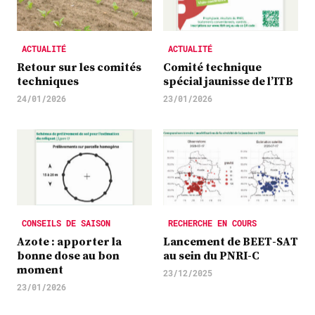
ACTUALITÉ
ACTUALITÉ
Retour sur les comités
Comité technique
techniques
spécial jaunisse de l’ITB
24/01/2026
23/01/2026
CONSEILS DE SAISON
RECHERCHE EN COURS
Azote : apporter la
Lancement de BEET-SAT
bonne dose au bon
au sein du PNRI-C
moment
23/12/2025
23/01/2026