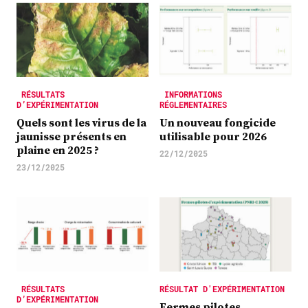
RÉSULTATS
INFORMATIONS
D’EXPÉRIMENTATION
RÉGLEMENTAIRES
Quels sont les virus de la
Un nouveau fongicide
jaunisse présents en
utilisable pour 2026
plaine en 2025 ?
22/12/2025
23/12/2025
RÉSULTATS
RÉSULTAT D'EXPÉRIMENTATION
D’EXPÉRIMENTATION
Fermes pilotes