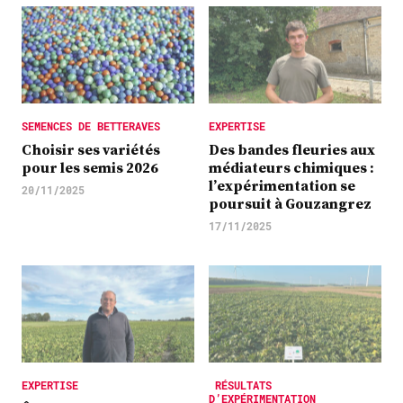
SEMENCES DE BETTERAVES
EXPERTISE
Choisir ses variétés
Des bandes fleuries aux
pour les semis 2026
médiateurs chimiques :
l’expérimentation se
20/11/2025
poursuit à Gouzangrez
17/11/2025
EXPERTISE
RÉSULTATS
D’EXPÉRIMENTATION