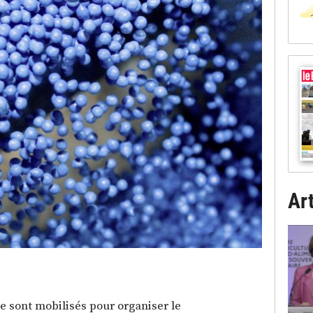
Art
e sont mobilisés pour organiser le