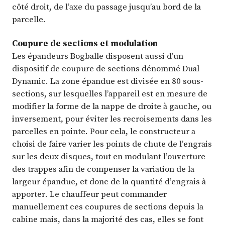
côté droit, de l’axe du passage jusqu’au bord de la
parcelle.
Coupure de sections et modulation
Les épandeurs Bogballe disposent aussi d’un
dispositif de coupure de sections dénommé Dual
Dynamic. La zone épandue est divisée en 80 sous-
sections, sur lesquelles l’appareil est en mesure de
modifier la forme de la nappe de droite à gauche, ou
inversement, pour éviter les recroisements dans les
parcelles en pointe. Pour cela, le constructeur a
choisi de faire varier les points de chute de l’engrais
sur les deux disques, tout en modulant l’ouverture
des trappes afin de compenser la variation de la
largeur épandue, et donc de la quantité d’engrais à
apporter. Le chauffeur peut commander
manuellement ces coupures de sections depuis la
cabine mais, dans la majorité des cas, elles se font