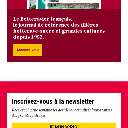
Le Betteravier français,
le journal de référence des filières
betterave-sucre et grandes cultures
depuis 1952.
Abonnez-vous
Inscrivez-vous à la newsletter
Recevez chaque semaine les dernières actualités importantes
des grandes cultures
JE M'INSCRIS !