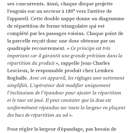
ses concurrents. Ainsi, chaque disque projette
l’engrais sur un secteur à 180° vers l’arrière de
l’appareil. Cette double nappe donne un diagramme
de répartition de forme triangulaire qui est
complété par les passages voisins. Chaque point de
la parcelle reçoit donc une dose obtenue par un
quadruple recouvrement. «
Ce principe est très
important car il garantit une grande précision dans la
répartition du produit
», rappelle Jean-Charles
Lescieux, le responsable produit chez Lemken
Bogballe.
Avec cet appareil, les réglages sont nettement
simplifiés. L’opérateur doit modifier uniquement
l’inclinaison de l’épandeur pour ajuster la répartition
et le tour est joué. Il peut constater que la dose est
uniformément répandue sur toute la largeur en plaçant
des bacs de répartition au sol
».
Pour régler la largeur d’épandage, pas besoin de