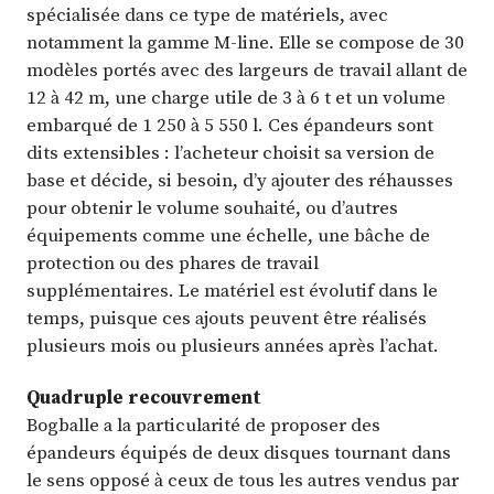
spécialisée dans ce type de matériels, avec
notamment la gamme M-line. Elle se compose de 30
modèles portés avec des largeurs de travail allant de
12 à 42 m, une charge utile de 3 à 6 t et un volume
embarqué de 1 250 à 5 550 l. Ces épandeurs sont
dits extensibles : l’acheteur choisit sa version de
base et décide, si besoin, d’y ajouter des réhausses
pour obtenir le volume souhaité, ou d’autres
équipements comme une échelle, une bâche de
protection ou des phares de travail
supplémentaires. Le matériel est évolutif dans le
temps, puisque ces ajouts peuvent être réalisés
plusieurs mois ou plusieurs années après l’achat.
Quadruple recouvrement
Bogballe a la particularité de proposer des
épandeurs équipés de deux disques tournant dans
le sens opposé à ceux de tous les autres vendus par