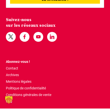
Suivez-nous
sur les réseaux sociaux
Abonnez-vous !
Contact
Archives
Mentions légales
Politique de confidentialité
Conditions générales de vente
FAQ