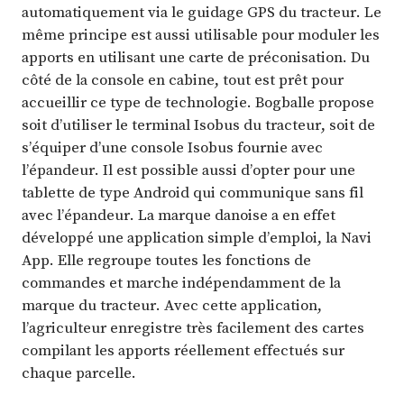
automatiquement via le guidage GPS du tracteur. Le
même principe est aussi utilisable pour moduler les
apports en utilisant une carte de préconisation. Du
côté de la console en cabine, tout est prêt pour
accueillir ce type de technologie. Bogballe propose
soit d’utiliser le terminal Isobus du tracteur, soit de
s’équiper d’une console Isobus fournie avec
l’épandeur. Il est possible aussi d’opter pour une
tablette de type Android qui communique sans fil
avec l’épandeur. La marque danoise a en effet
développé une application simple d’emploi, la Navi
App. Elle regroupe toutes les fonctions de
commandes et marche indépendamment de la
marque du tracteur. Avec cette application,
l’agriculteur enregistre très facilement des cartes
compilant les apports réellement effectués sur
chaque parcelle.