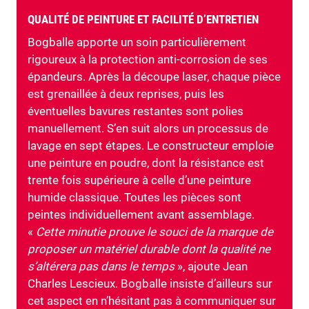
QUALITÉ DE PEINTURE ET FACILITÉ D’ENTRETIEN
Bogballe apporte un soin particulièrement
rigoureux à la protection anti-corrosion de ses
épandeurs. Après la découpe laser, chaque pièce
est grenaillée à deux reprises, puis les
éventuelles bavures restantes sont polies
manuellement. S’en suit alors un processus de
lavage en sept étapes. Le constructeur emploie
une peinture en poudre, dont la résistance est
trente fois supérieure à celle d’une peinture
humide classique. Toutes les pièces sont
peintes individuellement avant assemblage.
«
Cette minutie prouve le souci de la marque de
proposer un matériel durable dont la qualité ne
s’altérera pas dans le temps
», ajoute Jean
Charles Lescieux. Bogballe insiste d’ailleurs sur
cet aspect en n’hésitant pas à communiquer sur