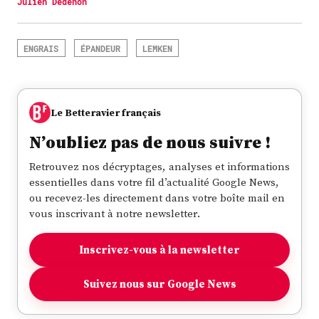
Julien Dedenon
ENGRAIS
ÉPANDEUR
LEMKEN
Le Betteravier français
N’oubliez pas de nous suivre !
Retrouvez nos décryptages, analyses et informations
essentielles dans votre fil d’actualité Google News,
ou recevez-les directement dans votre boîte mail en
vous inscrivant à notre newsletter.
Inscrivez-vous à la newsletter
Suivez nous sur Google News