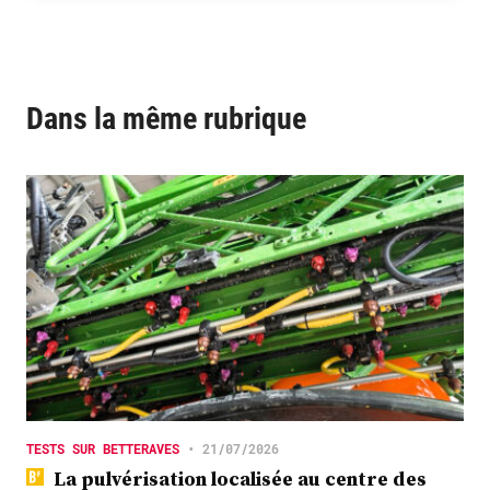
Dans la même rubrique
TESTS SUR BETTERAVES
•
21/07/2026
La pulvérisation localisée au centre des