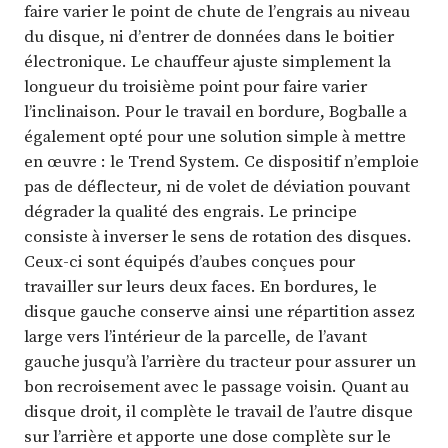
faire varier le point de chute de l’engrais au niveau
du disque, ni d’entrer de données dans le boitier
électronique. Le chauffeur ajuste simplement la
longueur du troisième point pour faire varier
l’inclinaison. Pour le travail en bordure, Bogballe a
également opté pour une solution simple à mettre
en œuvre : le Trend System. Ce dispositif n’emploie
pas de déflecteur, ni de volet de déviation pouvant
dégrader la qualité des engrais. Le principe
consiste à inverser le sens de rotation des disques.
Ceux-ci sont équipés d’aubes conçues pour
travailler sur leurs deux faces. En bordures, le
disque gauche conserve ainsi une répartition assez
large vers l’intérieur de la parcelle, de l’avant
gauche jusqu’à l’arrière du tracteur pour assurer un
bon recroisement avec le passage voisin. Quant au
disque droit, il complète le travail de l’autre disque
sur l’arrière et apporte une dose complète sur le