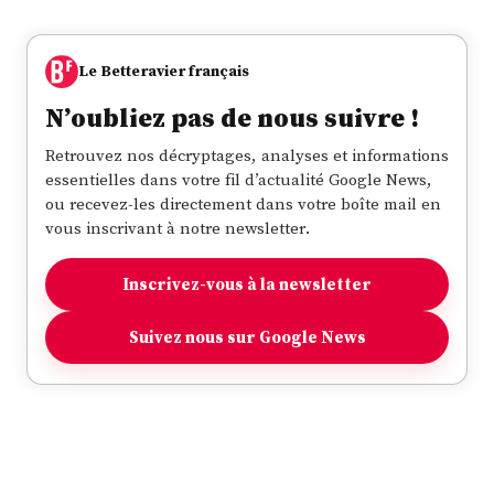
Le Betteravier français
N’oubliez pas de nous suivre !
Retrouvez nos décryptages, analyses et informations
essentielles dans votre fil d’actualité Google News,
ou recevez-les directement dans votre boîte mail en
vous inscrivant à notre newsletter.
Inscrivez-vous à la newsletter
Suivez nous sur Google News