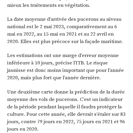
mieux les traitements en végétation.
La date moyenne d’arrivée des pucerons au niveau
national est le 2 mai 2023, comparativement au 6
mai en 2022, au 15 mai en 2021 et au 22 avril en
2020. Elles est plus précoce sur la façade maritime.
Les estimations ont une marge d’erreur moyenne
inférieure à 10 jours, précise l’ITB. Le risque
jaunisse est donc moins important que pour l’année
2020, mais plus fort que l’année dernière.
Une deuxième carte donne la prédiction de la durée
moyenne des vols de pucerons. C’est un indicateur
de la période pendant laquelle il faudra protéger la
culture. Pour cette année, elle devrait s’étaler sur 83
jours, contre 79 jours en 2022, 75 jours en 2021 et 96
jours en 2020.