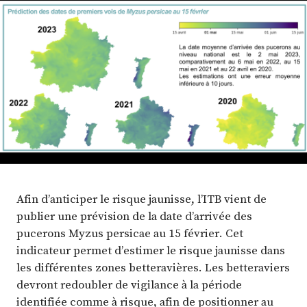
Plus
Abonnez-vous
Afin d’anticiper le risque jaunisse, l’ITB vient de
publier une prévision de la date d’arrivée des
pucerons Myzus persicae au 15 février. Cet
indicateur permet d’estimer le risque jaunisse dans
les différentes zones betteravières. Les betteraviers
devront redoubler de vigilance à la période
identifiée comme à risque, afin de positionner au