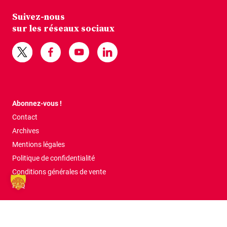
Suivez-nous
sur les réseaux sociaux
Abonnez-vous !
Contact
Archives
Mentions légales
Politique de confidentialité
Conditions générales de vente
FAQ
Tous droits réservés © 2026