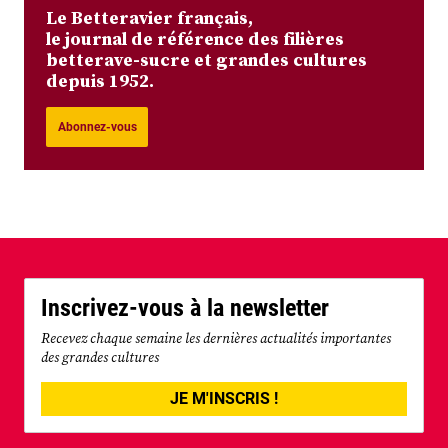
Le Betteravier français,
le journal de référence des filières
betterave-sucre et grandes cultures
depuis 1952.
Abonnez-vous
Inscrivez-vous à la newsletter
Recevez chaque semaine les dernières actualités importantes
des grandes cultures
JE M'INSCRIS !