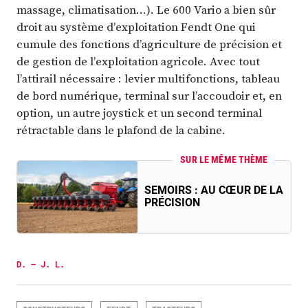
massage, climatisation…). Le 600 Vario a bien sûr
droit au système d’exploitation Fendt One qui
cumule des fonctions d’agriculture de précision et
de gestion de l’exploitation agricole. Avec tout
l’attirail nécessaire : levier multifonctions, tableau
de bord numérique, terminal sur l’accoudoir et, en
option, un autre joystick et un second terminal
rétractable dans le plafond de la cabine.
SUR LE MÊME THÈME
SEMOIRS : AU CŒUR DE LA
PRÉCISION
D. – J. L.