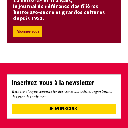
Le Betteravier français,
le journal de référence des filières
betterave-sucre et grandes cultures
depuis 1952.
Abonnez-vous
Inscrivez-vous à la newsletter
Recevez chaque semaine les dernières actualités importantes
des grandes cultures
JE M'INSCRIS !