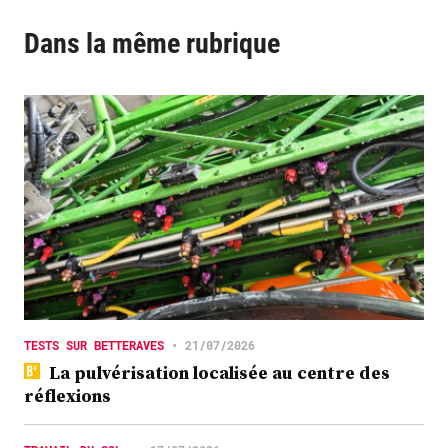
Dans la même rubrique
TESTS SUR BETTERAVES
•
21/07/2026
La pulvérisation localisée au centre des
réflexions