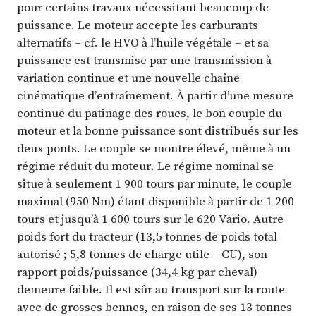
pour certains travaux nécessitant beaucoup de
puissance. Le moteur accepte les carburants
alternatifs – cf. le HVO à l’huile végétale – et sa
puissance est transmise par une transmission à
variation continue et une nouvelle chaîne
cinématique d’entraînement. À partir d’une mesure
continue du patinage des roues, le bon couple du
moteur et la bonne puissance sont distribués sur les
deux ponts. Le couple se montre élevé, même à un
régime réduit du moteur. Le régime nominal se
situe à seulement 1 900 tours par minute, le couple
maximal (950 Nm) étant disponible à partir de 1 200
tours et jusqu’à 1 600 tours sur le 620 Vario. Autre
poids fort du tracteur (13,5 tonnes de poids total
autorisé ; 5,8 tonnes de charge utile – CU), son
rapport poids/puissance (34,4 kg par cheval)
demeure faible. Il est sûr au transport sur la route
avec de grosses bennes, en raison de ses 13 tonnes