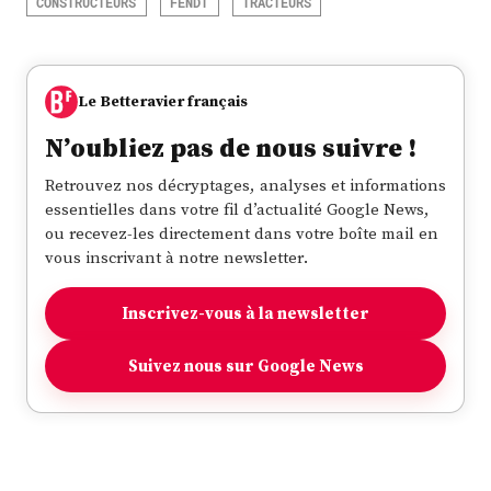
CONSTRUCTEURS
FENDT
TRACTEURS
Le Betteravier français
N’oubliez pas de nous suivre !
Retrouvez nos décryptages, analyses et informations
essentielles dans votre fil d’actualité Google News,
ou recevez-les directement dans votre boîte mail en
vous inscrivant à notre newsletter.
Inscrivez-vous à la newsletter
Suivez nous sur Google News