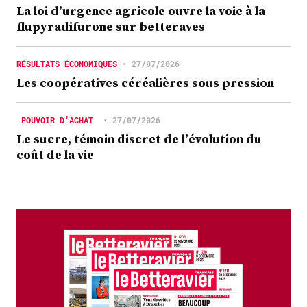
La loi d’urgence agricole ouvre la voie à la
flupyradifurone sur betteraves
RÉSULTATS ÉCONOMIQUES
•
27/07/2026
Les coopératives céréalières sous pression
POUVOIR D’ACHAT
•
27/07/2026
Le sucre, témoin discret de l’évolution du
coût de la vie