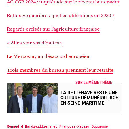
AG CGB 2024 : inquiétude sur le revenu betteravier
Betterave sucrière : quelles utilisations en 2030 ?
Regards croisés sur l’agriculture française
« Allez voir vos députés »
Le Mercosur, un désaccord européen
Trois membres du bureau prennent leur retraite
SUR LE MÊME THÈME
LA BETTERAVE RESTE UNE
CULTURE RÉMUNÉRATRICE
EN SEINE-MARITIME
Renaud d'Hardivilliers et François-Xavier Duquenne