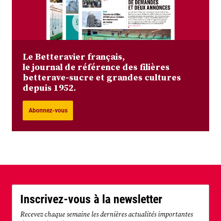
Le Betteravier français,
le journal de référence des filières
betterave-sucre et grandes cultures
depuis 1952.
Abonnez-vous
Inscrivez-vous à la newsletter
Recevez chaque semaine les dernières actualités importantes