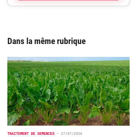
Dans la même rubrique
TRAITEMENT DE SEMENCES
•
27/07/2026