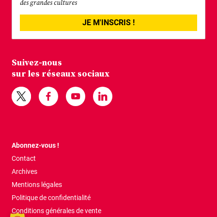
des grandes cultures
JE M'INSCRIS !
Suivez-nous
sur les réseaux sociaux
Abonnez-vous !
Contact
Archives
Mentions légales
Politique de confidentialité
Conditions générales de vente