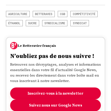
AGRICULTURE
BETTERAVES
CGB
COMPÉTITIVITÉ
ÉTHANOL
SUCRE
SYNDICALISME
SYNDICAT
Le Betteravier français
N’oubliez pas de nous suivre !
Retrouvez nos décryptages, analyses et informations
essentielles dans votre fil d’actualité Google News,
ou recevez-les directement dans votre boîte mail en
vous inscrivant à notre newsletter.
Inscrivez-vous à la newsletter
Suivez nous sur Google News