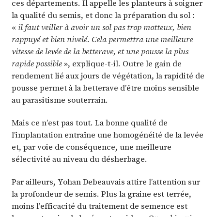
ces départements. Il appelle les planteurs à soigner
la qualité du semis, et donc la préparation du sol :
«
il faut veiller à avoir un sol pas trop motteux, bien
rappuyé et bien nivelé. Cela permettra une meilleure
vitesse de levée de la betterave, et une pousse la plus
rapide possible
», explique-t-il. Outre le gain de
rendement lié aux jours de végétation, la rapidité de
pousse permet à la betterave d’être moins sensible
au parasitisme souterrain.
Mais ce n’est pas tout. La bonne qualité de
l’implantation entraîne une homogénéité de la levée
et, par voie de conséquence, une meilleure
sélectivité au niveau du désherbage.
Par ailleurs, Yohan Debeauvais attire l’attention sur
la profondeur de semis. Plus la graine est terrée,
moins l’efficacité du traitement de semence est