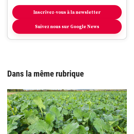
Inscrivez-vous à la newsletter
Suivez nous sur Google News
Dans la même rubrique