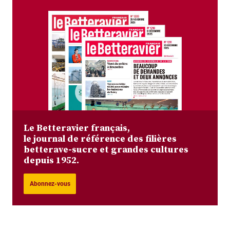
Le Betteravier français,
le journal de référence des filières
betterave-sucre et grandes cultures
depuis 1952.
Abonnez-vous