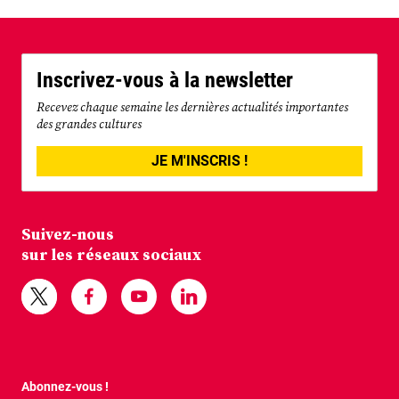
Inscrivez-vous à la newsletter
Recevez chaque semaine les dernières actualités importantes
des grandes cultures
JE M'INSCRIS !
Suivez-nous
sur les réseaux sociaux
Abonnez-vous !