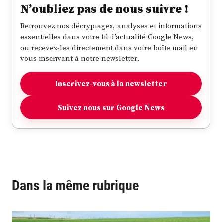
N’oubliez pas de nous suivre !
Retrouvez nos décryptages, analyses et informations
essentielles dans votre fil d’actualité Google News,
ou recevez-les directement dans votre boîte mail en
vous inscrivant à notre newsletter.
Inscrivez-vous à la newsletter
Suivez nous sur Google News
Dans la même rubrique