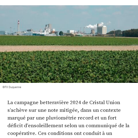
Plus
Abonnez-vous
©FX Duquenne
La campagne betteravière 2024 de Cristal Union
s’achève sur une note mitigée, dans un contexte
marqué par une pluviométrie record et un fort
déficit d’ensoleillement selon un communiqué de la
coopérative. Ces conditions ont conduit à un