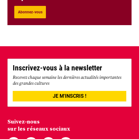
Abonnez-vous
Inscrivez-vous à la newsletter
Recevez chaque semaine les dernières actualités importantes
des grandes cultures
JE M'INSCRIS !
Suivez-nous
sur les réseaux sociaux