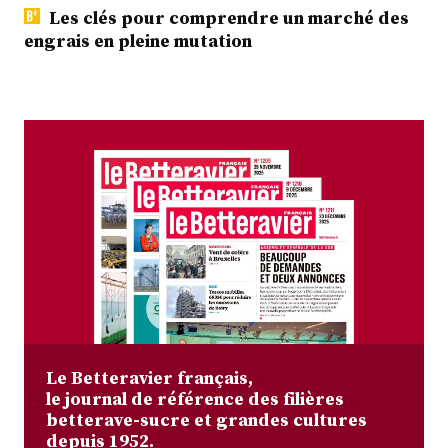
Les clés pour comprendre un marché des
engrais en pleine mutation
Le Betteravier français,
le journal de référence des filières
betterave-sucre et grandes cultures
depuis 1952.