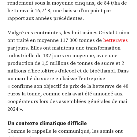
rendement sous la moyenne cinq ans, de 84 t/ha de
betterave à 16,7° S, une baisse d’un point par
rapport aux années précédentes.
Malgré ces contraintes, les huit usines Cristal Union
ont traité en moyenne 117 000 tonnes de
betteraves
par jours. Elles ont maintenu une transformation
industrielle de 132 jours en moyenne, avec une
production de 1,5 millions de tonnes de sucre et 2
millions d’hectolitres d’alcool et de bioéthanol. Dans
un marché du sucre en baisse l’entreprise
« confirme son objectif de prix de la betterave de 40
euros la tonne, comme cela avait été annoncé aux
coopérateurs lors des assemblées générales de mai
2024 ».
Un contexte climatique difficile
Comme le rappelle le communiqué, les semis ont