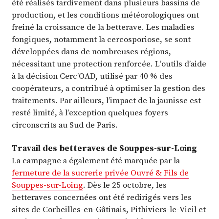
été réalisés tardivement dans plusieurs bassins de
production, et les conditions météorologiques ont
freiné la croissance de la betterave. Les maladies
fongiques, notamment la cercosporiose, se sont
développées dans de nombreuses régions,
nécessitant une protection renforcée. L’outils d’aide
à la décision Cerc’OAD, utilisé par 40 % des
coopérateurs, a contribué à optimiser la gestion des
traitements. Par ailleurs, l’impact de la jaunisse est
resté limité, à l’exception quelques foyers
circonscrits au Sud de Paris.
Travail des betteraves de Souppes-sur-Loing
La campagne a également été marquée par la
fermeture de la sucrerie privée Ouvré & Fils de
Souppes-sur-Loing
. Dès le 25 octobre, les
betteraves concernées ont été redirigés vers les
sites de Corbeilles-en-Gâtinais, Pithiviers-le-Vieil et