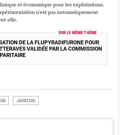
chnique et économique pour les exploitations.
expérimentation n’est pas automatiquement
nt-elle.
SUR LE MÊME THÈME
LISATION DE LA FLUPYRADIFURONE POUR
ETTERAVES VALIDÉE PAR LA COMMISSION
PARITAIRE
CGB
JAUNISSE