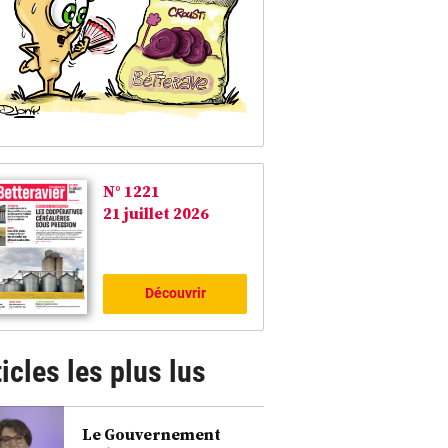
N° 1221
21 juillet 2026
Découvrir
icles les plus lus
Le Gouvernement