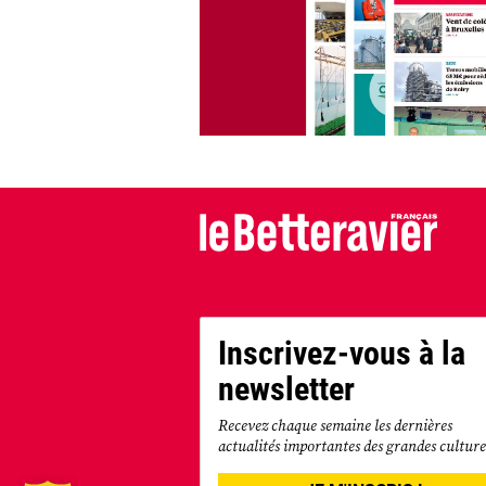
Inscrivez-vous à la
newsletter
Recevez chaque semaine les dernières
actualités importantes des grandes culture