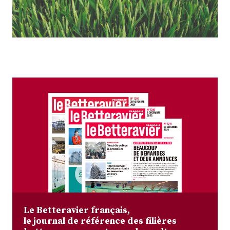
Plus
Abonnez-vous
Le Betteravier français,
le journal de référence des filières