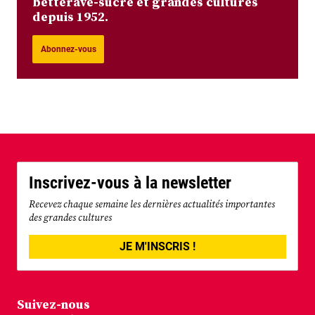
betterave-sucre et grandes cultures
depuis 1952.
Abonnez-vous
Inscrivez-vous à la newsletter
Recevez chaque semaine les dernières actualités importantes
des grandes cultures
JE M'INSCRIS !
Suivez-nous