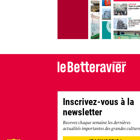
Inscrivez-vous à la
newsletter
Recevez chaque semaine les dernières
actualités importantes des grandes culture