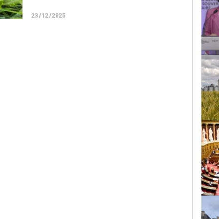
23/12/2025