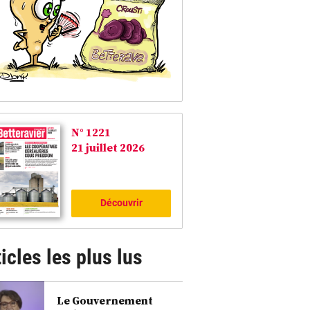
N° 1221
21 juillet 2026
Découvrir
icles les plus lus
Le Gouvernement