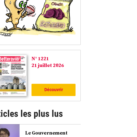
N° 1221
21 juillet 2026
Découvrir
icles les plus lus
Le Gouvernement