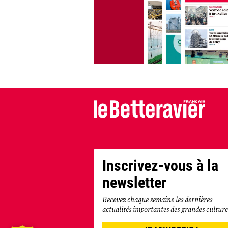
Inscrivez-vous à la
newsletter
Recevez chaque semaine les dernières
actualités importantes des grandes culture