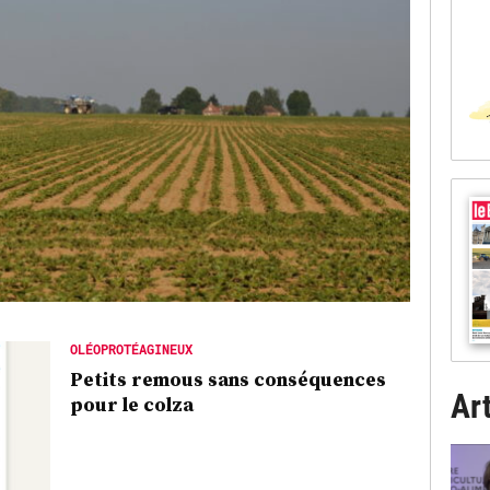
OLÉOPROTÉAGINEUX
Petits remous sans conséquences
Art
pour le colza