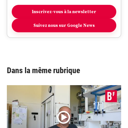
Inscrivez-vous à la newsletter
Suivez nous sur Google News
Dans la même rubrique