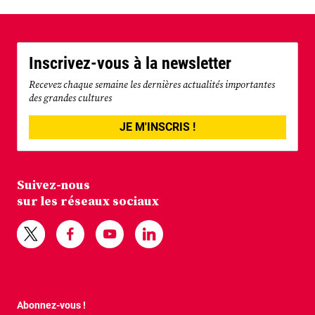
Inscrivez-vous à la newsletter
Recevez chaque semaine les dernières actualités importantes
des grandes cultures
JE M'INSCRIS !
Suivez-nous
sur les réseaux sociaux
Abonnez-vous !