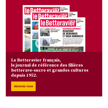
Le Betteravier français,
le journal de référence des filières
betterave-sucre et grandes cultures
depuis 1952.
Abonnez-vous