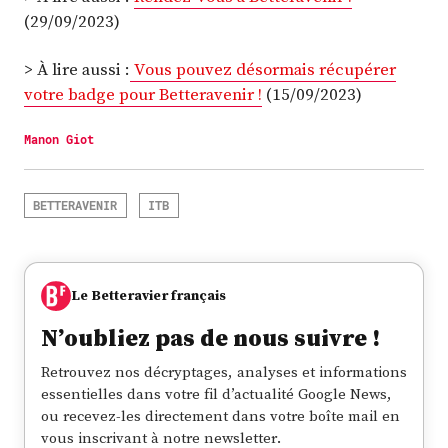
(29/09/2023)
> À lire aussi :
Vous pouvez désormais récupérer
votre badge pour Betteravenir !
(15/09/2023)
Manon Giot
BETTERAVENIR
ITB
Le Betteravier français
N’oubliez pas de nous suivre !
Retrouvez nos décryptages, analyses et informations
essentielles dans votre fil d’actualité Google News,
ou recevez-les directement dans votre boîte mail en
vous inscrivant à notre newsletter.