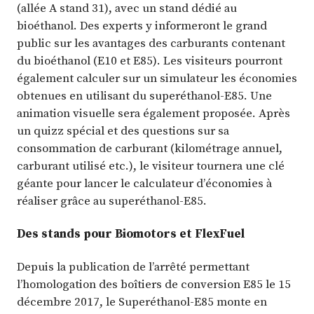
(allée A stand 31), avec un stand dédié au
bioéthanol. Des experts y informeront le grand
public sur les avantages des carburants contenant
du bioéthanol (E10 et E85). Les visiteurs pourront
également calculer sur un simulateur les économies
obtenues en utilisant du superéthanol-E85. Une
animation visuelle sera également proposée. Après
un quizz spécial et des questions sur sa
consommation de carburant (kilométrage annuel,
carburant utilisé etc.), le visiteur tournera une clé
géante pour lancer le calculateur d’économies à
réaliser grâce au superéthanol-E85.
Des stands pour Biomotors et FlexFuel
Depuis la publication de l’arrêté permettant
l’homologation des boîtiers de conversion E85 le 15
décembre 2017, le Superéthanol-E85 monte en