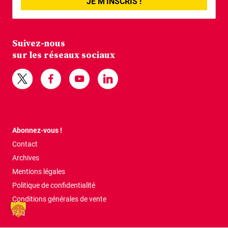
JE M'INSCRIS !
Suivez-nous
sur les réseaux sociaux
Abonnez-vous !
Contact
Archives
Mentions légales
Politique de confidentialité
Conditions générales de vente
FAQ