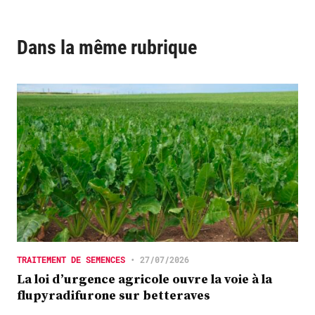
Dans la même rubrique
TRAITEMENT DE SEMENCES
•
27/07/2026
La loi d’urgence agricole ouvre la voie à la
flupyradifurone sur betteraves