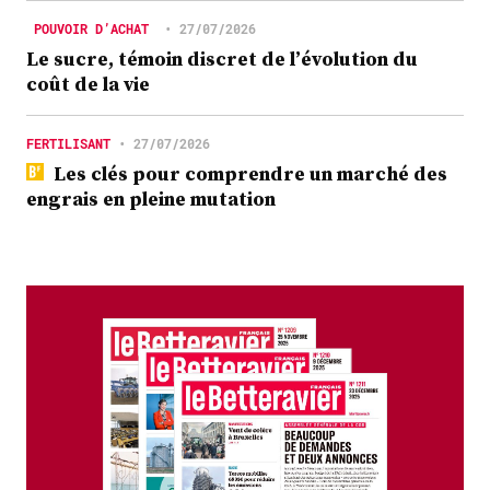
POUVOIR D’ACHAT
•
27/07/2026
Le sucre, témoin discret de l’évolution du
coût de la vie
FERTILISANT
•
27/07/2026
Les clés pour comprendre un marché des
engrais en pleine mutation