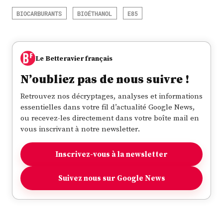
BIOCARBURANTS
BIOÉTHANOL
E85
Le Betteravier français
N’oubliez pas de nous suivre !
Retrouvez nos décryptages, analyses et informations
essentielles dans votre fil d’actualité Google News,
ou recevez-les directement dans votre boîte mail en
vous inscrivant à notre newsletter.
Inscrivez-vous à la newsletter
Suivez nous sur Google News