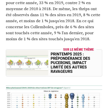
pour cette année, 33 % en 2019, contre 2 % en
moyenne de 2010 à 2018. De même, les thrips ont
été observés dans 11 % des sites en 2019, 8 % cette
année, et moins de 1 % jusqu’en 2018. En ce qui
concerne les Collemboles, près de 6 % des sites
sont touchés cette année, 9 % l’an dernier, pour
moins de 1 % des sites touchés jusqu’en 2018.
SUR LE MÊME THÈME
PRINTEMPS 2025 :
PRÉPONDÉRANCE DES
PUCERONS, IMPACT
LIMITÉ DES AUTRES
RAVAGEURS