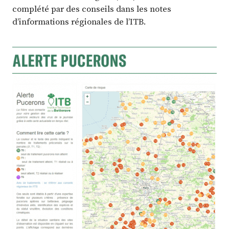
complété par des conseils dans les notes
d’informations régionales de l’ITB.