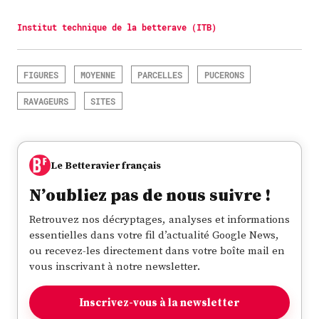
Institut technique de la betterave (ITB)
FIGURES
MOYENNE
PARCELLES
PUCERONS
RAVAGEURS
SITES
Le Betteravier français
N’oubliez pas de nous suivre !
Retrouvez nos décryptages, analyses et informations
essentielles dans votre fil d’actualité Google News,
ou recevez-les directement dans votre boîte mail en
vous inscrivant à notre newsletter.
Inscrivez-vous à la newsletter