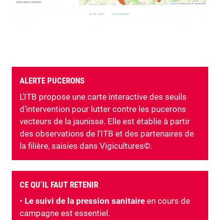
ALERTE PUCERONS
L’ITB propose une carte interactive des seuils
d’intervention pour lutter contre les pucerons
vecteurs de la jaunisse. Elle est établie à partir
des observations de l’ITB et des partenaires de
la filière, saisies dans Vigicultures©.
CE QU’IL FAUT RETENIR
•
Le suivi de la pression sanitaire
en cours de
campagne est essentiel.