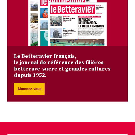
Le Betteravier français,
le journal de référence des filières
betterave-sucre et grandes cultures
depuis 1952.
Abonnez-vous