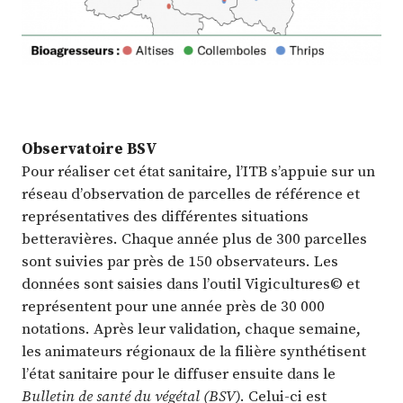
Observatoire BSV
Pour réaliser cet état sanitaire, l’ITB s’appuie sur un
réseau d’observation de parcelles de référence et
représentatives des différentes situations
betteravières. Chaque année plus de 300 parcelles
sont suivies par près de 150 observateurs. Les
données sont saisies dans l’outil Vigicultures© et
représentent pour une année près de 30 000
notations. Après leur validation, chaque semaine,
les animateurs régionaux de la filière synthétisent
l’état sanitaire pour le diffuser ensuite dans le
Bulletin de santé du végétal (BSV)
. Celui-ci est