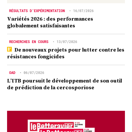
RÉSULTATS D’EXPÉRIMENTATION
•
16/07/2026
Variétés 2026 : des performances
globalement satisfaisantes
RECHERCHES EN COURS
•
13/07/2026
De nouveaux projets pour lutter contre les
résistances fongicides
OAD
•
06/07/2026
L’ITB poursuit le développement de son outil
de prédiction de la cercosporiose