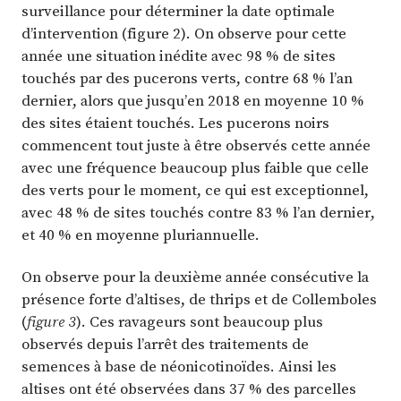
surveillance pour déterminer la date optimale
d’intervention (figure 2). On observe pour cette
année une situation inédite avec 98 % de sites
touchés par des pucerons verts, contre 68 % l’an
dernier, alors que jusqu’en 2018 en moyenne 10 %
des sites étaient touchés. Les pucerons noirs
commencent tout juste à être observés cette année
avec une fréquence beaucoup plus faible que celle
des verts pour le moment, ce qui est exceptionnel,
avec 48 % de sites touchés contre 83 % l’an dernier,
et 40 % en moyenne pluriannuelle.
On observe pour la deuxième année consécutive la
présence forte d’altises, de thrips et de Collemboles
(
figure 3
). Ces ravageurs sont beaucoup plus
observés depuis l’arrêt des traitements de
semences à base de néonicotinoïdes. Ainsi les
altises ont été observées dans 37 % des parcelles