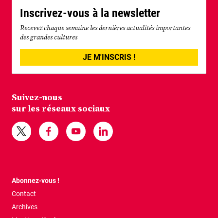
Inscrivez-vous à la newsletter
Recevez chaque semaine les dernières actualités importantes
des grandes cultures
JE M'INSCRIS !
Suivez-nous
sur les réseaux sociaux
Abonnez-vous !
Contact
Archives