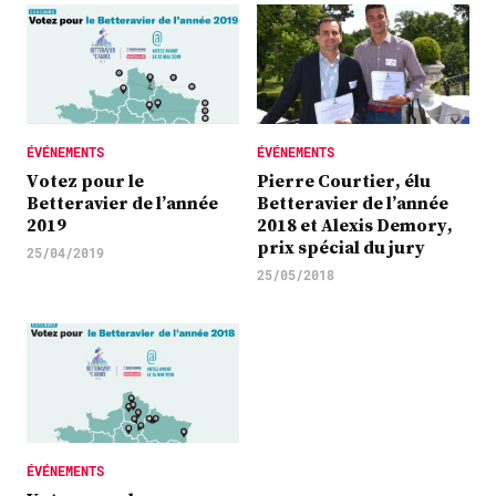
ÉVÉNEMENTS
ÉVÉNEMENTS
Votez pour le
Pierre Courtier, élu
Betteravier de l’année
Betteravier de l’année
2019
2018 et Alexis Demory,
prix spécial du jury
25/04/2019
25/05/2018
ÉVÉNEMENTS