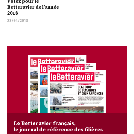
Votez pour le
Betteravier de l’année
2018
23/04/2018
Le Betteravier français,
le journal de référence des filières