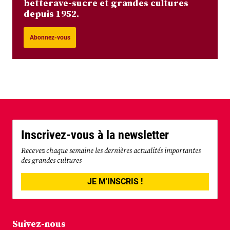
betterave-sucre et grandes cultures
depuis 1952.
Abonnez-vous
Inscrivez-vous à la newsletter
Recevez chaque semaine les dernières actualités importantes
des grandes cultures
JE M'INSCRIS !
Suivez-nous