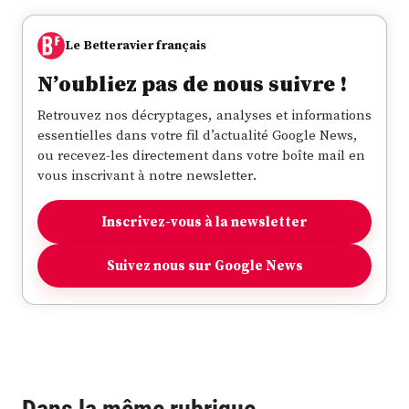
Le Betteravier français
N’oubliez pas de nous suivre !
Retrouvez nos décryptages, analyses et informations
essentielles dans votre fil d’actualité Google News,
ou recevez-les directement dans votre boîte mail en
vous inscrivant à notre newsletter.
Inscrivez-vous à la newsletter
Suivez nous sur Google News