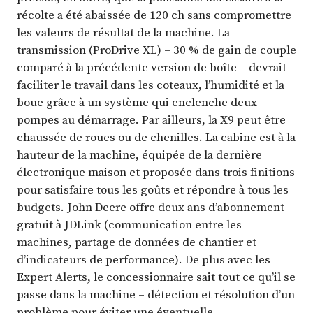
récolte a été abaissée de 120 ch sans compromettre
les valeurs de résultat de la machine. La
transmission (ProDrive XL) – 30 % de gain de couple
comparé à la précédente version de boîte – devrait
faciliter le travail dans les coteaux, l’humidité et la
boue grâce à un système qui enclenche deux
pompes au démarrage. Par ailleurs, la X9 peut être
chaussée de roues ou de chenilles. La cabine est à la
hauteur de la machine, équipée de la dernière
électronique maison et proposée dans trois finitions
pour satisfaire tous les goûts et répondre à tous les
budgets. John Deere offre deux ans d’abonnement
gratuit à JDLink (communication entre les
machines, partage de données de chantier et
d’indicateurs de performance). De plus avec les
Expert Alerts, le concessionnaire sait tout ce qu’il se
passe dans la machine – détection et résolution d’un
problème pour éviter une éventuelle