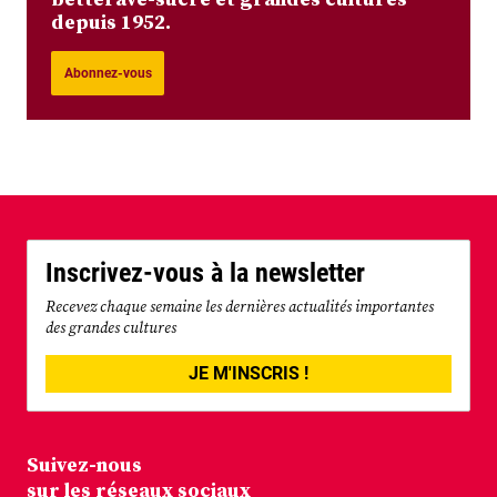
depuis 1952.
Abonnez-vous
Inscrivez-vous à la newsletter
Recevez chaque semaine les dernières actualités importantes
des grandes cultures
JE M'INSCRIS !
Suivez-nous
sur les réseaux sociaux