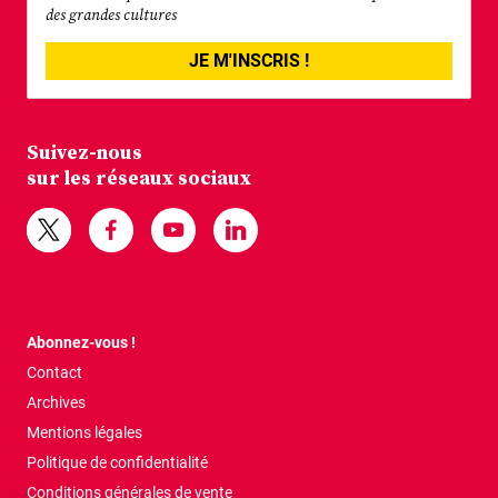
des grandes cultures
JE M'INSCRIS !
Suivez-nous
sur les réseaux sociaux
Abonnez-vous !
Contact
Archives
Mentions légales
Politique de confidentialité
Conditions générales de vente