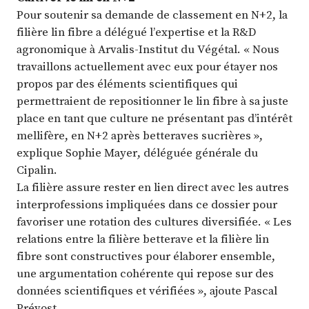
Pour soutenir sa demande de classement en N+2, la
filière lin fibre a délégué l’expertise et la R&D
agronomique à Arvalis-Institut du Végétal. « Nous
travaillons actuellement avec eux pour étayer nos
propos par des éléments scientifiques qui
permettraient de repositionner le lin fibre à sa juste
place en tant que culture ne présentant pas d’intérêt
mellifère, en N+2 après betteraves sucrières »,
explique Sophie Mayer, déléguée générale du
Cipalin.
La filière assure rester en lien direct avec les autres
interprofessions impliquées dans ce dossier pour
favoriser une rotation des cultures diversifiée. « Les
relations entre la filière betterave et la filière lin
fibre sont constructives pour élaborer ensemble,
une argumentation cohérente qui repose sur des
données scientifiques et vérifiées », ajoute Pascal
Prévost.