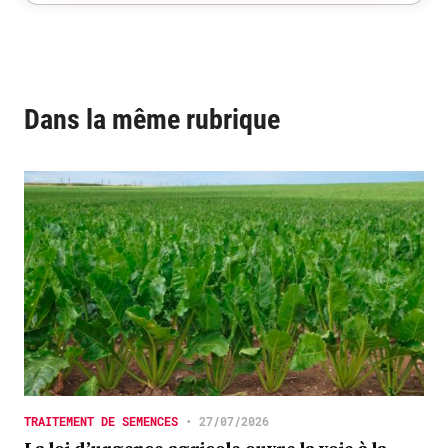
Dans la même rubrique
TRAITEMENT DE SEMENCES
•
27/07/2026