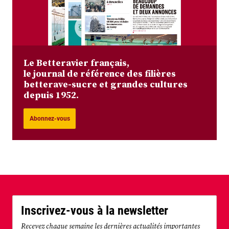
Le Betteravier français,
le journal de référence des filières
betterave-sucre et grandes cultures
depuis 1952.
Abonnez-vous
Inscrivez-vous à la newsletter
Recevez chaque semaine les dernières actualités importantes