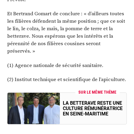
Et Bertrand Gomart de conclure : « d’ailleurs toutes
les filières défendent la même position ; que ce soit
le lin, le colza, le maïs, la pomme de terre et la
betterave. Nous espérons que les intérêts et la
pérennité de nos filières cousines seront
préservés. »
(1) Agence nationale de sécurité sanitaire.
(2) Institut technique et scientifique de l’apiculture.
SUR LE MÊME THÈME
LA BETTERAVE RESTE UNE
CULTURE RÉMUNÉRATRICE
EN SEINE-MARITIME