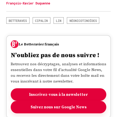
François-Xavier Duquenne
BETTERAVES
CIPALIN
LIN
NÉONICOTINOÏDES
Le Betteravier français
N’oubliez pas de nous suivre !
Retrouvez nos décryptages, analyses et informations
essentielles dans votre fil d’actualité Google News,
ou recevez-les directement dans votre boîte mail en
vous inscrivant à notre newsletter.
Inscrivez-vous à la newsletter
Suivez nous sur Google News