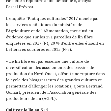
capacité à répondre à une demande », analyse
Pascal Prévost.
L’enquête “Pratiques culturales“ 2017 menée par
les services statistiques du ministère de
l’Agriculture et de l’Alimentation, met ainsi en
évidence que sur les 291 parcelles de lin fibre
enquêtées en 2017 (N), 20 % d’entre elles étaient en
betteraves sucrières en 2015 (N-2).
« Le lin fibre est par essence une culture de
diversification des assolements des bassins de
production du Nord-Ouest, offrant une rupture dans
le cycle des bioagresseurs des grandes cultures et
permettant d’allonger les rotations, ajoute Bertrand
Gomart, président de l’Association générale des
producteurs de lin (AGPL).
Cultiver le lin en N+2