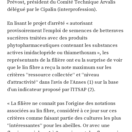
Prévost, président du Comité Technique Arvalis
délégué par le Cipalin (interprofession).
En lisant le projet d’arrêté « autorisant
provisoirement l’emploi de semences de betteraves
sucrières traitées avec des produits
phytopharmaceutiques contenant les substances
actives imidaclopride ou thiamethoxam », les
représentants de la filière ont eu la surprise de voir
que le lin fibre a reçu la note maximum sur les
critères “ressource collectée“ et “niveau
d’attractivité“ dans l’avis de l’Anses (1) sur la base
d’un indicateur proposé par l’ITSAP (2).
« La filière ne connaît pas l’origine des notations
associées au lin fibre, considéré à ce jour sur ces
critères comme faisant partie des cultures les plus
“intéressantes“ pour les abeilles. Or avec une