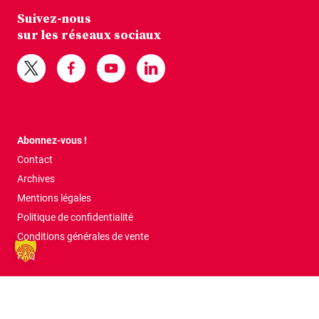
Suivez-nous
sur les réseaux sociaux
Abonnez-vous !
Contact
Archives
Mentions légales
Politique de confidentialité
Conditions générales de vente
FAQ
Tous droits réservés © 2026