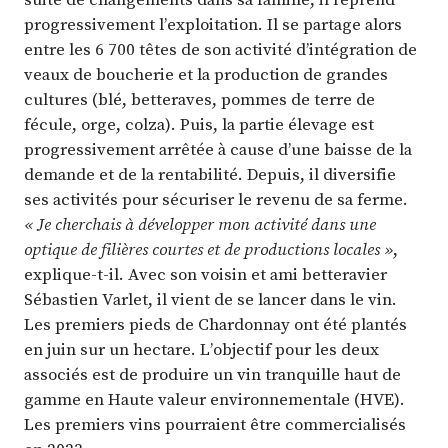
progressivement l’exploitation. Il se partage alors
entre les 6 700 têtes de son activité d’intégration de
veaux de boucherie et la production de grandes
cultures (blé, betteraves, pommes de terre de
fécule, orge, colza). Puis, la partie élevage est
progressivement arrêtée à cause d’une baisse de la
demande et de la rentabilité. Depuis, il diversifie
ses activités pour sécuriser le revenu de sa ferme.
« Je cherchais à développer mon activité dans une
optique de filières courtes et de productions locales »
,
explique-t-il. Avec son voisin et ami betteravier
Sébastien Varlet, il vient de se lancer dans le vin.
Les premiers pieds de Chardonnay ont été plantés
en juin sur un hectare. L’objectif pour les deux
associés est de produire un vin tranquille haut de
gamme en Haute valeur environnementale (HVE).
Les premiers vins pourraient être commercialisés