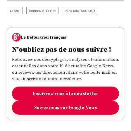
AISNE
COMMUNICATION
RÉSEAUX SOCIAUX
Le Betteravier français
N’oubliez pas de nous suivre !
Retrouvez nos décryptages, analyses et informations
essentielles dans votre fil d’actualité Google News,
ou recevez-les directement dans votre boîte mail en
vous inscrivant à notre newsletter.
Inscrivez-vous à la newsletter
Suivez nous sur Google News