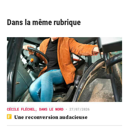
Dans la même rubrique
CÉCILE FLÉCHEL, DANS LE NORD
•
27/07/2026
Une reconversion audacieuse