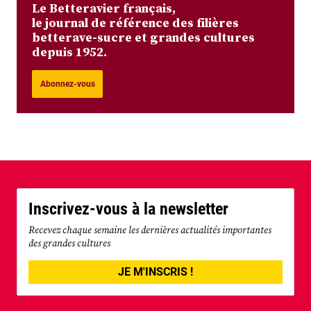
Le Betteravier français,
le journal de référence des filières
betterave-sucre et grandes cultures
depuis 1952.
Abonnez-vous
Inscrivez-vous à la newsletter
Recevez chaque semaine les dernières actualités importantes
des grandes cultures
JE M'INSCRIS !