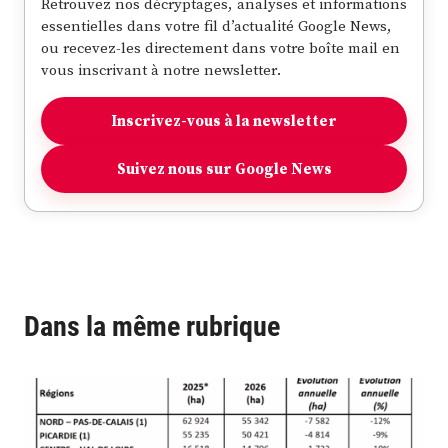
Retrouvez nos décryptages, analyses et informations
essentielles dans votre fil d’actualité Google News,
ou recevez-les directement dans votre boîte mail en
vous inscrivant à notre newsletter.
Inscrivez-vous à la newsletter
Suivez nous sur Google News
Dans la même rubrique