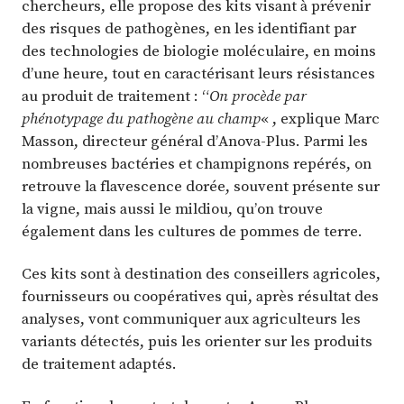
chercheurs, elle propose des kits visant à prévenir
des risques de pathogènes, en les identifiant par
des technologies de biologie moléculaire, en moins
d’une heure, tout en caractérisant leurs résistances
au produit de traitement : “
On procède par
phénotypage du pathogène au champ
« , explique Marc
Masson, directeur général d’Anova-Plus. Parmi les
nombreuses bactéries et champignons repérés, on
retrouve la flavescence dorée, souvent présente sur
la vigne, mais aussi le mildiou, qu’on trouve
également dans les cultures de pommes de terre.
Ces kits sont à destination des conseillers agricoles,
fournisseurs ou coopératives qui, après résultat des
analyses, vont communiquer aux agriculteurs les
variants détectés, puis les orienter sur les produits
de traitement adaptés.