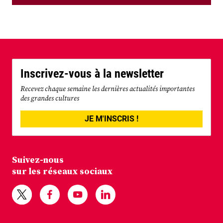
Inscrivez-vous à la newsletter
Recevez chaque semaine les dernières actualités importantes
des grandes cultures
JE M'INSCRIS !
Suivez-nous
sur les réseaux sociaux