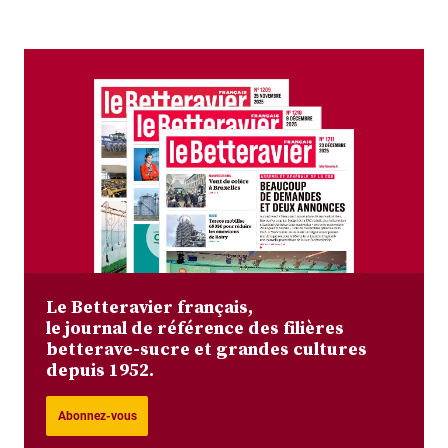
Le Betteravier français,
le journal de référence des filières
betterave-sucre et grandes cultures
depuis 1952.
Abonnez-vous