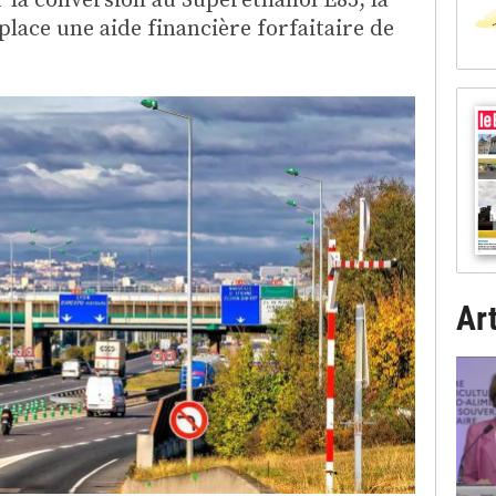
place une aide financière forfaitaire de
Art