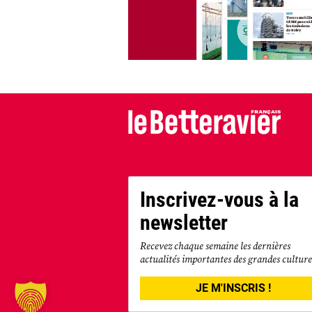
Inscrivez-vous à la
newsletter
Recevez chaque semaine les dernières
actualités importantes des grandes culture
JE M'INSCRIS !