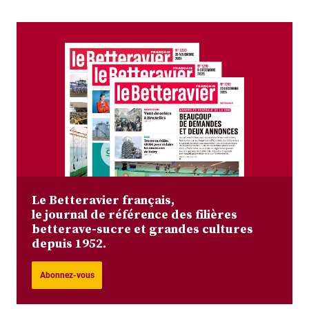
Le Betteravier français,
le journal de référence des filières
betterave-sucre et grandes cultures
depuis 1952.
Abonnez-vous