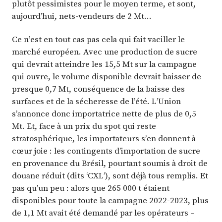
plutôt pessimistes pour le moyen terme, et sont,
aujourd’hui, nets-vendeurs de 2 Mt…
Ce n’est en tout cas pas cela qui fait vaciller le
marché européen. Avec une production de sucre
qui devrait atteindre les 15,5 Mt sur la campagne
qui ouvre, le volume disponible devrait baisser de
presque 0,7 Mt, conséquence de la baisse des
surfaces et de la sécheresse de l’été. L’Union
s’annonce donc importatrice nette de plus de 0,5
Mt. Et, face à un prix du spot qui reste
stratosphérique, les importateurs s’en donnent à
cœur joie : les contingents d’importation de sucre
en provenance du Brésil, pourtant soumis à droit de
douane réduit (dits ‘CXL’), sont déjà tous remplis. Et
pas qu’un peu : alors que 265 000 t étaient
disponibles pour toute la campagne 2022-2023, plus
de 1,1 Mt avait été demandé par les opérateurs –