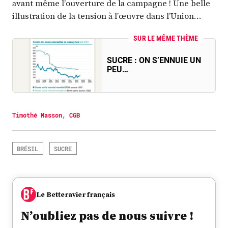
avant même l’ouverture de la campagne ! Une belle
illustration de la tension à l’œuvre dans l’Union…
SUR LE MÊME THÈME
SUCRE : ON S’ENNUIE UN
PEU…
Timothé Masson, CGB
BRÉSIL
SUCRE
Le Betteravier français
N’oubliez pas de nous suivre !