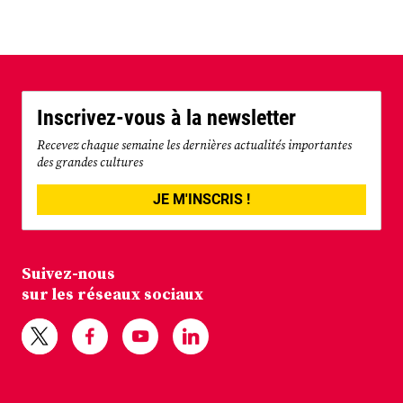
Inscrivez-vous à la newsletter
Recevez chaque semaine les dernières actualités importantes
des grandes cultures
JE M'INSCRIS !
Suivez-nous
sur les réseaux sociaux