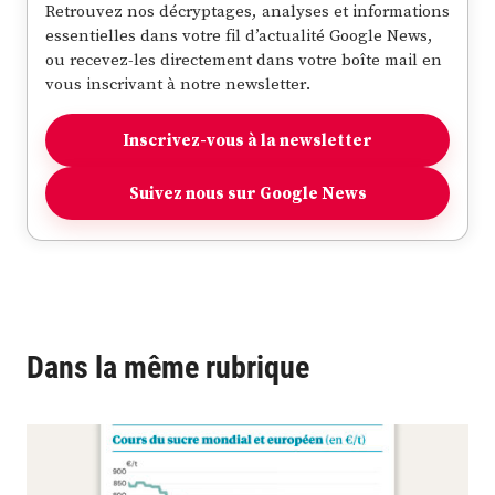
Retrouvez nos décryptages, analyses et informations
essentielles dans votre fil d’actualité Google News,
ou recevez-les directement dans votre boîte mail en
vous inscrivant à notre newsletter.
Inscrivez-vous à la newsletter
Suivez nous sur Google News
Dans la même rubrique