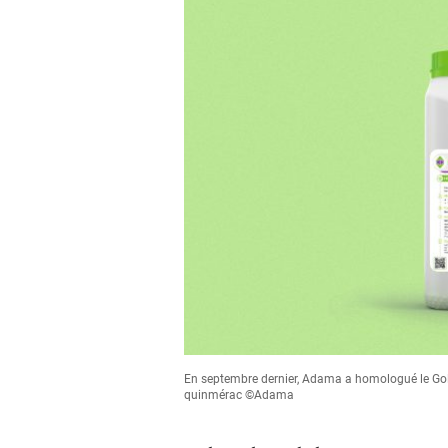
En septembre dernier, Adama a homologué le Gol
quinmérac ©Adama