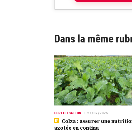
Dans la même rub
FERTILISATION
•
27/07/2026
Colza : assurer une nutritio
azotée en continu