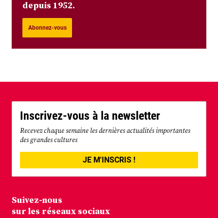
depuis 1952.
Abonnez-vous
Inscrivez-vous à la newsletter
Recevez chaque semaine les dernières actualités importantes
des grandes cultures
JE M'INSCRIS !
Suivez-nous
sur les réseaux sociaux