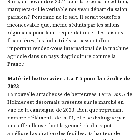
Sima, en novembre 2024 pour la prochaine édition,
marquera-t-il le véritable nouveau départ du salon
parisien ? Personne ne le sait. Il serait toutefois
inconcevable que, même séduits par les salons
régionaux pour leur fréquentation et des raisons
financières, les industriels se passent d’un
important rendez-vous international de la machine
agricole dans un pays d’agriculture comme la
France
Matériel betteravier : La T 5 pour la récolte de
2023
La nouvelle arracheuse de betteraves Terra Dos 5 de
Holmer est désormais présente sur le marché en
vue de la campagne de 2023. Bien que reprenant
nombre d’éléments de la T4, elle se distingue par
une effeuilleuse dont la géométrie du capot
améliore l’aspiration des feuilles. Sa hauteur de