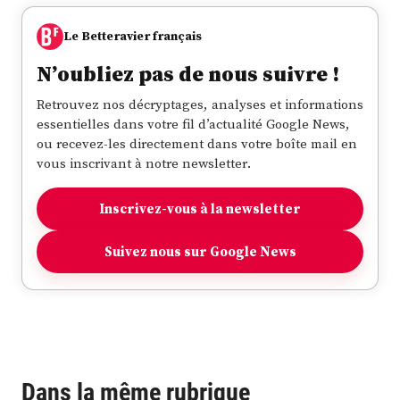
Le Betteravier français
N’oubliez pas de nous suivre !
Retrouvez nos décryptages, analyses et informations
essentielles dans votre fil d’actualité Google News,
ou recevez-les directement dans votre boîte mail en
vous inscrivant à notre newsletter.
Inscrivez-vous à la newsletter
Suivez nous sur Google News
Dans la même rubrique