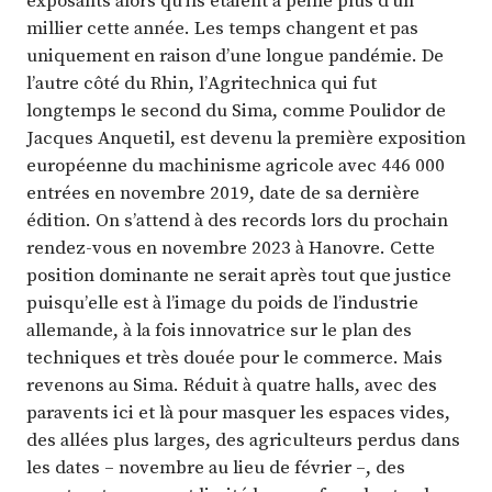
millier cette année. Les temps changent et pas
uniquement en raison d’une longue pandémie. De
l’autre côté du Rhin, l’Agritechnica qui fut
longtemps le second du Sima, comme Poulidor de
Jacques Anquetil, est devenu la première exposition
européenne du machinisme agricole avec 446 000
entrées en novembre 2019, date de sa dernière
édition. On s’attend à des records lors du prochain
rendez-vous en novembre 2023 à Hanovre. Cette
position dominante ne serait après tout que justice
puisqu’elle est à l’image du poids de l’industrie
allemande, à la fois innovatrice sur le plan des
techniques et très douée pour le commerce. Mais
revenons au Sima. Réduit à quatre halls, avec des
paravents ici et là pour masquer les espaces vides,
des allées plus larges, des agriculteurs perdus dans
les dates – novembre au lieu de février –, des