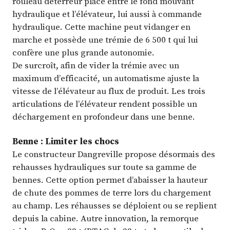
rouleau déterreur placé entre le fond mouvant
hydraulique et l’élévateur, lui aussi à commande
hydraulique. Cette machine peut vidanger en
marche et possède une trémie de 6 500 t qui lui
confère une plus grande autonomie.
De surcroît, afin de vider la trémie avec un
maximum d’efficacité, un automatisme ajuste la
vitesse de l’élévateur au flux de produit. Les trois
articulations de l’élévateur rendent possible un
déchargement en profondeur dans une benne.
Benne : Limiter les chocs
Le constructeur Dangreville propose désormais des
rehausses hydrauliques sur toute sa gamme de
bennes. Cette option permet d’abaisser la hauteur
de chute des pommes de terre lors du chargement
au champ. Les réhausses se déploient ou se replient
depuis la cabine. Autre innovation, la remorque