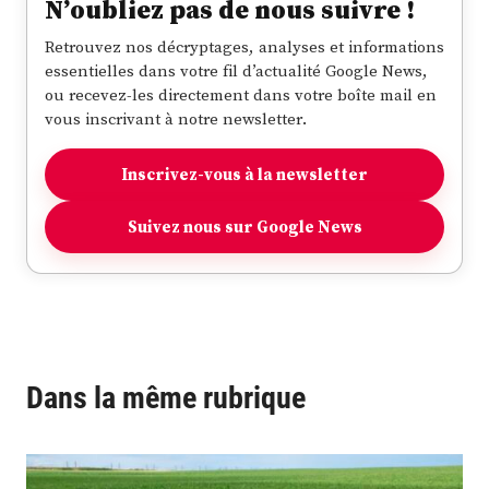
N’oubliez pas de nous suivre !
Retrouvez nos décryptages, analyses et informations
essentielles dans votre fil d’actualité Google News,
ou recevez-les directement dans votre boîte mail en
vous inscrivant à notre newsletter.
Inscrivez-vous à la newsletter
Suivez nous sur Google News
Dans la même rubrique