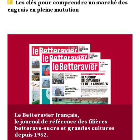
Les clés pour comprendre un marché des
engrais en pleine mutation
Le Betteravier français,
le journal de référence des filières
betterave-sucre et grandes cultures
depuis 1952.