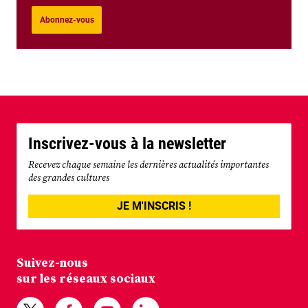
Abonnez-vous
Inscrivez-vous à la newsletter
Recevez chaque semaine les dernières actualités importantes
des grandes cultures
JE M'INSCRIS !
Suivez-nous
sur les réseaux sociaux