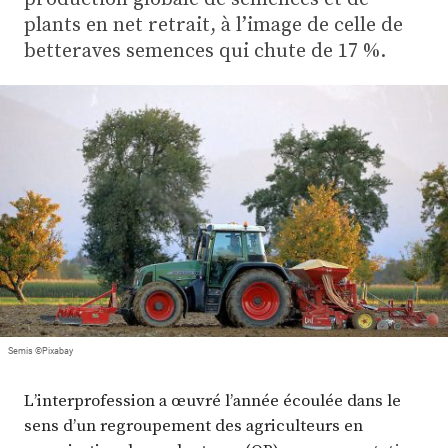
Plus
plants en net retrait, à l’image de celle de
betteraves semences qui chute de 17 %.
Abonnez-vous
Semis ©Pixabay
L’interprofession a œuvré l’année écoulée dans le
sens d’un regroupement des agriculteurs en