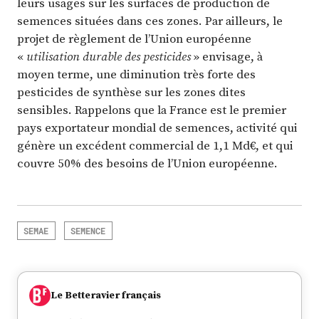
leurs usages sur les surfaces de production de
semences situées dans ces zones. Par ailleurs, le
projet de règlement de l’Union européenne
«
utilisation durable des pesticides
» envisage, à
moyen terme, une diminution très forte des
pesticides de synthèse sur les zones dites
sensibles. Rappelons que la France est le premier
pays exportateur mondial de semences, activité qui
génère un excédent commercial de 1,1 Md€, et qui
couvre 50% des besoins de l’Union européenne.
SEMAE
SEMENCE
Le Betteravier français