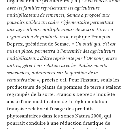
organisation de producteurs (OP) : «
en concertation
avec les familles représentant les agriculteurs
multiplicateurs de semences, Semae a proposé aux
pouvoirs publics un cadre réglementaire permettant
aux agriculteurs multiplicateurs de se structurer en
organisation de producteurs
», explique François
Deprez, président de Semae. «
Un outil qui, s’il est
mis en place, permettra à l’ensemble des agriculteurs
multiplicateurs d’être représenté par l’OP pour, entre
autres, gérer leur relation avec les établissements
semenciers, notamment sur la question de la
rémunération
», précise-t-il. Pour l’instant, seuls les
producteurs de plants de pommes de terre s’étaient
regroupés de la sorte. François Deprez s’inquiète
aussi d’une modification de la réglementation
française relative à l’usage des produits
phytosanitaires dans les zones Natura 2000, qui
pourrait conduire à une réduction drastique de