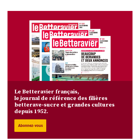
Le Betteravier français,
le journal de référence des filières
betterave-sucre et grandes cultures
depuis 1952.
Abonnez-vous