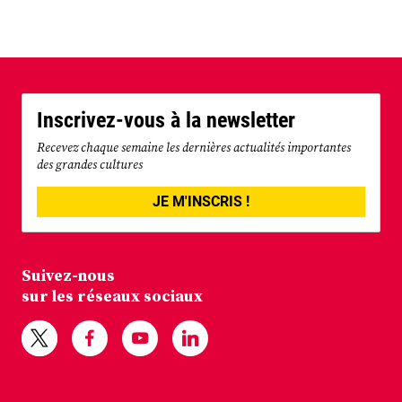
Inscrivez-vous à la newsletter
Recevez chaque semaine les dernières actualités importantes
des grandes cultures
JE M'INSCRIS !
Suivez-nous
sur les réseaux sociaux