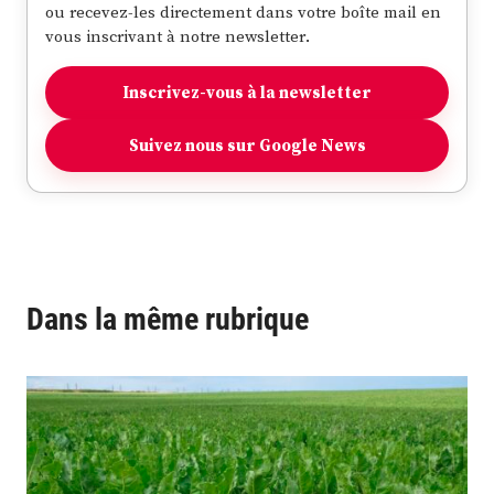
ou recevez-les directement dans votre boîte mail en
vous inscrivant à notre newsletter.
Inscrivez-vous à la newsletter
Suivez nous sur Google News
Dans la même rubrique