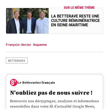
SUR LE MÊME THÈME
LA BETTERAVE RESTE UNE
CULTURE RÉMUNÉRATRICE
EN SEINE-MARITIME
François-Xavier Duquenne
BETTERAVES
Le Betteravier français
N’oubliez pas de nous suivre !
Retrouvez nos décryptages, analyses et informations
essentielles dans votre fil d’actualité Google News,