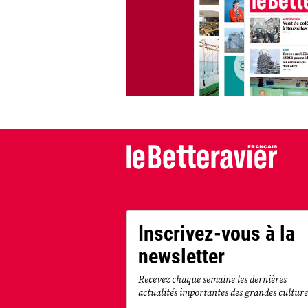
Inscrivez-vous à la
newsletter
Recevez chaque semaine les dernières
actualités importantes des grandes culture