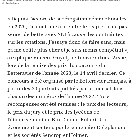
d'Hardivilliers
« Depuis l’accord de la dérogation néonicotinoïdes
en 2020, j’ai continué à prendre le risque de ne pas
semer de betteraves NNI à cause des contraintes
sur les rotations. J’essaye donc de faire sans, mais
ça me coûte plus cher et je suis moins compétitif »,
a expliqué Vincent Guyot, betteravier dans l’Aisne,
lors de la remise des prix du concours du
Betteravier de l’année 2023, le 14 avril dernier. Ce
concours a été organisé par le Betteravier français, à
partir des 20 portraits publiés par le Journal dans
chacun des numéros de l’année 2022. Trois
récompenses ont été remises : le prix des lecteurs,
le prix du jury et le prix des lycéens de
l’établissement de Brie-Comte-Robert. Un
événement soutenu par le semencier Deleplanque
et les sociétés Sencrop et Holmer.