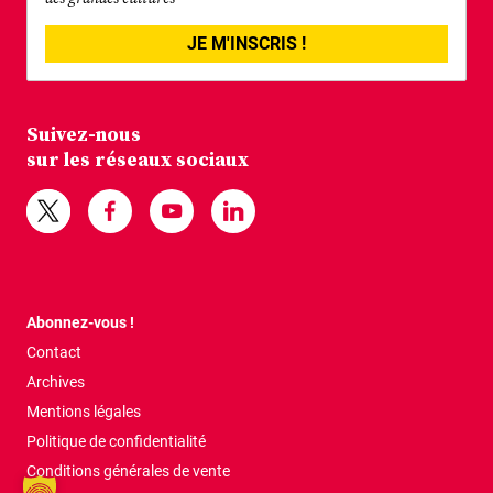
JE M'INSCRIS !
Suivez-nous
sur les réseaux sociaux
Abonnez-vous !
Contact
Archives
Mentions légales
Politique de confidentialité
Conditions générales de vente