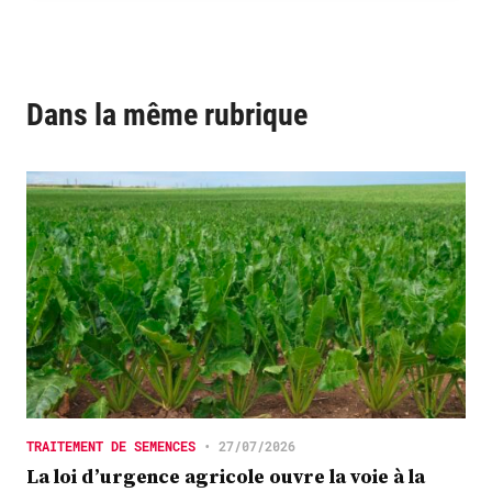
Dans la même rubrique
TRAITEMENT DE SEMENCES
•
27/07/2026
La loi d’urgence agricole ouvre la voie à la