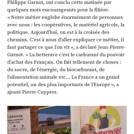
Philippe Garnot, ont conclu cette matinée par
quelques mots encourageants pour la filière.
« Notre métier englobe énormément de personnes
avec nous : les coopératives, le matériel agricole, la
politique. Aujourd’hui, on est à la croisée des
chemins. C’est à nous d’aller expliquer ce métier, il
faut partager ce que l’on vit », a déclaré Jean-Pierre-
Garnot. « La betterave c’est le carburant du pouvoir
d’achat des Français. On fait tellement de choses :
du sucre, de l’énergie, du biocarburant, de
l’alimentation animale etc… La France a un grand
potentiel, un des plus importants de l’Europe », a
ajouté Pierre Cuypers.