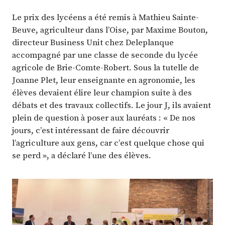
Le prix des lycéens a été remis à Mathieu Sainte-
Beuve, agriculteur dans l’Oise, par Maxime Bouton,
directeur Business Unit chez Deleplanque
accompagné par une classe de seconde du lycée
agricole de Brie-Comte-Robert. Sous la tutelle de
Joanne Plet, leur enseignante en agronomie, les
élèves devaient élire leur champion suite à des
débats et des travaux collectifs. Le jour J, ils avaient
plein de question à poser aux lauréats : « De nos
jours, c’est intéressant de faire découvrir
l’agriculture aux gens, car c’est quelque chose qui
se perd », a déclaré l’une des élèves.