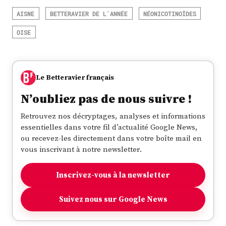
AISNE
BETTERAVIER DE L'ANNÉE
NÉONICOTINOÏDES
OISE
Le Betteravier français
N’oubliez pas de nous suivre !
Retrouvez nos décryptages, analyses et informations
essentielles dans votre fil d’actualité Google News,
ou recevez-les directement dans votre boîte mail en
vous inscrivant à notre newsletter.
Inscrivez-vous à la newsletter
Suivez nous sur Google News