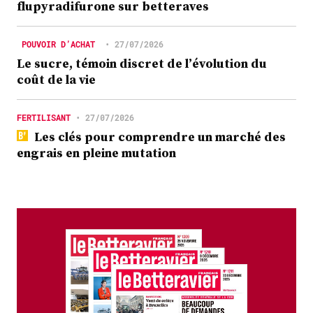
flupyradifurone sur betteraves
POUVOIR D’ACHAT
•
27/07/2026
Le sucre, témoin discret de l’évolution du
coût de la vie
FERTILISANT
•
27/07/2026
Les clés pour comprendre un marché des
engrais en pleine mutation