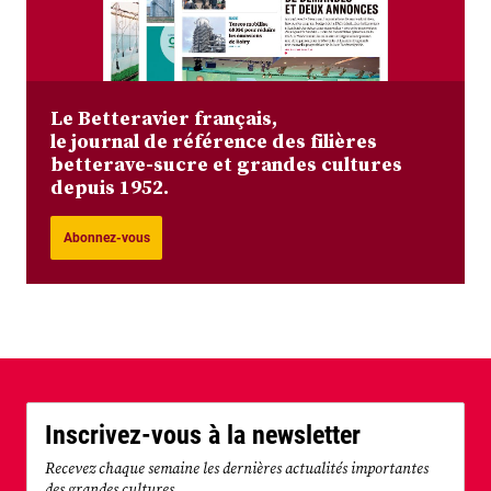
Le Betteravier français,
le journal de référence des filières
betterave-sucre et grandes cultures
depuis 1952.
Abonnez-vous
Inscrivez-vous à la newsletter
Recevez chaque semaine les dernières actualités importantes
des grandes cultures