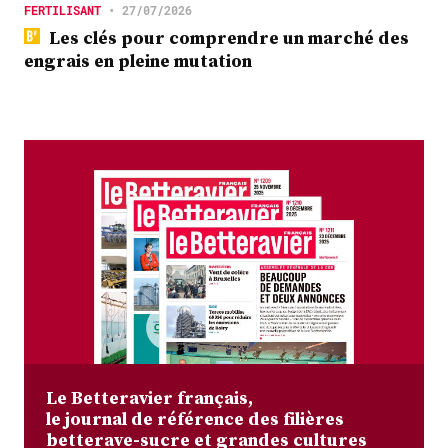
FERTILISANT
•
27/07/2026
Les clés pour comprendre un marché des
engrais en pleine mutation
Le Betteravier français,
le journal de référence des filières
betterave-sucre et grandes cultures