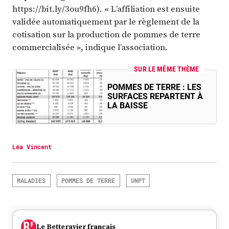
https://bit.ly/3ou9fh6). « L’affiliation est ensuite
validée automatiquement par le règlement de la
cotisation sur la production de pommes de terre
commercialisée », indique l’association.
SUR LE MÊME THÈME
POMMES DE TERRE : LES
SURFACES REPARTENT À
LA BAISSE
Léa Vincent
MALADIES
POMMES DE TERRE
UNPT
Le Betteravier français