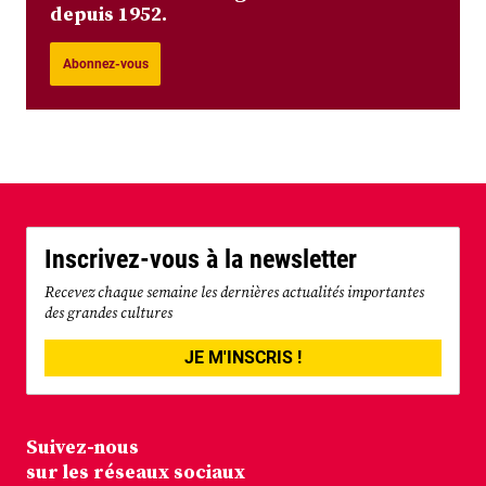
depuis 1952.
Abonnez-vous
Inscrivez-vous à la newsletter
Recevez chaque semaine les dernières actualités importantes
des grandes cultures
JE M'INSCRIS !
Suivez-nous
sur les réseaux sociaux