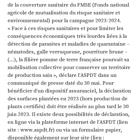
de la couverture sanitaire du FMSE (Fonds national
agricole de mutualisation du risque sanitaire et
environnemental) pour la campagne 2023-2024.
« Face à ces risques sanitaires et pour limiter les
conséquences économiques très lourdes liées à la
détection de parasites et maladies de quarantaine –
nématodes, galle verruqueuse, pourriture brune –
(…), la filière pomme de terre française poursuit sa
mobilisation collective pour conserver un territoire
de production sain », déclare l’ASPDT dans un
communiqué de presse daté du 30 mai. Pour
bénéficier d’un dispositif assuranciel, la déclaration
des surfaces plantées en 2023 (hors production de
plants certifiés) doit être réalisée au plus tard le 30
juin 2023. Il existe deux possibilités de déclaration,
en ligne via la plateforme internet de l’ASPDT (lien
site : www.aspdt.fr) ou via un formulaire papier,
disponible également sur leur site (lien :