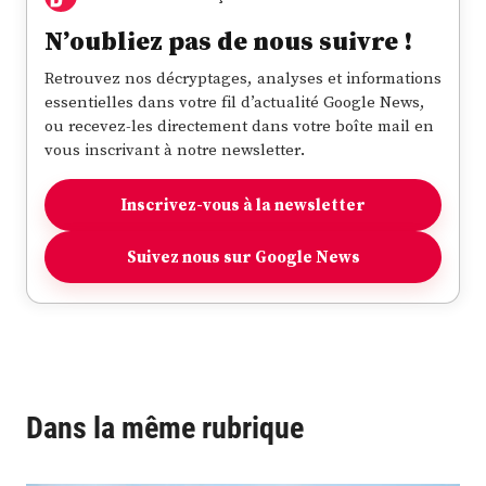
N’oubliez pas de nous suivre !
Retrouvez nos décryptages, analyses et informations
essentielles dans votre fil d’actualité Google News,
ou recevez-les directement dans votre boîte mail en
vous inscrivant à notre newsletter.
Inscrivez-vous à la newsletter
Suivez nous sur Google News
Dans la même rubrique