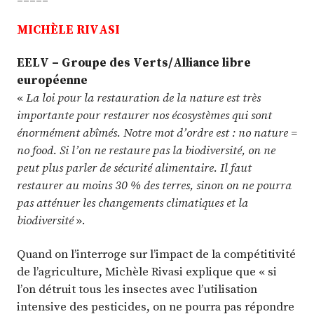
MICHÈLE RIVASI
EELV – Groupe des Verts/Alliance libre
européenne
«
La loi pour la restauration de la nature est très
importante pour restaurer nos écosystèmes qui sont
énormément abîmés. Notre mot d’ordre est : no nature =
no food. Si l’on ne restaure pas la biodiversité, on ne
peut plus parler de sécurité alimentaire. Il faut
restaurer au moins 30 % des terres, sinon on ne pourra
pas atténuer les changements climatiques et la
biodiversité
».
Quand on l’interroge sur l’impact de la compétitivité
de l’agriculture, Michèle Rivasi explique que « si
l’on détruit tous les insectes avec l’utilisation
intensive des pesticides, on ne pourra pas répondre