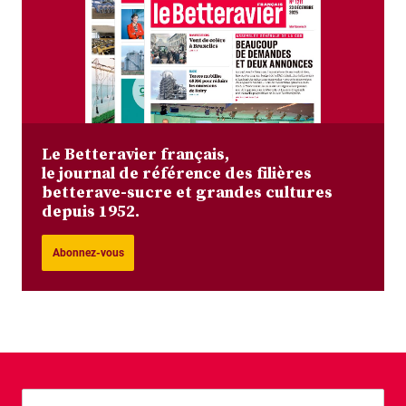
Le Betteravier français,
le journal de référence des filières
betterave-sucre et grandes cultures
depuis 1952.
Abonnez-vous