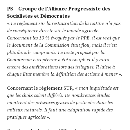
PS – Groupe de l’Alliance Progressiste des
Socialistes et Démocrates
«
Le règlement sur la restauration de la nature n’a pas
de conséquence directe sur le monde agricole.
Concernant les 10 % évoqués par le PPE, il est vrai que
le document de la Commission était flou, mais il n’est
plus dans le compromis. Le texte proposé par la
Commission européenne a été assoupli et il y aura
encore des améliorations lors des trilogues. Il laisse à
chaque État membre la définition des actions à mener
».
Concernant le règlement SUR, «
mon inquiétude est
que les choix soient différés. De nombreuses études
montrent des présences graves de pesticides dans les
milieux naturels. Il faut une adaptation rapide des
pratiques agricoles
».