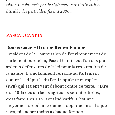
réduction énoncés par le règlement sur l’utilisation
durable des pesticides, fixés à 2030
».
_____
PASCAL CANFIN
Renaissance – Groupe Renew Europe
Président de la Commission de l’environnement du
Parlement européen, Pascal Canfin est l’un des plus
ardents défenseurs de la loi pour la restauration de
la nature. Il a notamment ferraillé au Parlement
contre les députés du Parti populaire européen
(PPE) qui étaient vent debout contre ce texte. « Dire
que 10 % des surfaces agricoles seront retirées,
c’est faux. Ces 10 % sont indicatifs. C’est une
moyenne européenne qui ne s’applique ni à chaque
pays, ni encore moins à chaque ferme ».