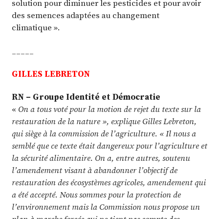
solution pour diminuer les pesticides et pour avoir
des semences adaptées au changement
climatique ».
_____
GILLES LEBRETON
RN – Groupe Identité et Démocratie
«
On a tous voté pour la motion de rejet du texte sur la
restauration de la nature », explique Gilles Lebreton,
qui siège à la commission de l’agriculture. « Il nous a
semblé que ce texte était dangereux pour l’agriculture et
la sécurité alimentaire. On a, entre autres, soutenu
l’amendement visant à abandonner l’objectif de
restauration des écosystèmes agricoles, amendement qui
a été accepté. Nous sommes pour la protection de
l’environnement mais la Commission nous propose un