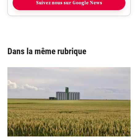
Suivez nous sur Google News
Dans la même rubrique