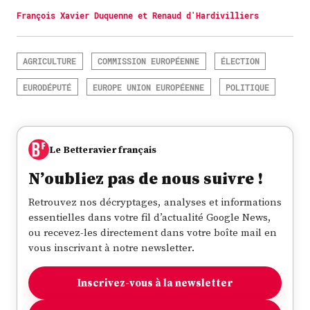
François Xavier Duquenne et Renaud d'Hardivilliers
AGRICULTURE
COMMISSION EUROPÉENNE
ÉLECTION
EURODÉPUTÉ
EUROPE UNION EUROPÉENNE
POLITIQUE
Le Betteravier français
N’oubliez pas de nous suivre !
Retrouvez nos décryptages, analyses et informations
essentielles dans votre fil d’actualité Google News,
ou recevez-les directement dans votre boîte mail en
vous inscrivant à notre newsletter.
Inscrivez-vous à la newsletter