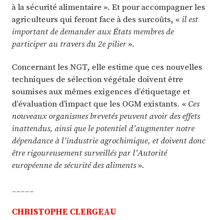
à la sécurité alimentaire ». Et pour accompagner les
agriculteurs qui feront face à des surcoûts, «
il est
important de demander aux États membres de
participer au travers du 2e pilier
».
Concernant les NGT, elle estime que ces nouvelles
techniques de sélection végétale doivent être
soumises aux mêmes exigences d’étiquetage et
d’évaluation d’impact que les OGM existants. «
Ces
nouveaux organismes brevetés peuvent avoir des effets
inattendus, ainsi que le potentiel d’augmenter notre
dépendance à l’industrie agrochimique, et doivent donc
être rigoureusement surveillés par l’Autorité
européenne de sécurité des aliments
».
_____
CHRISTOPHE CLERGEAU