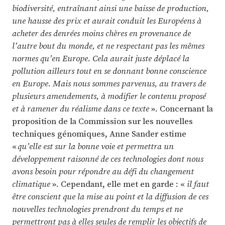
biodiversité, entraînant ainsi une baisse de production,
une hausse des prix et aurait conduit les Européens à
acheter des denrées moins chères en provenance de
l’autre bout du monde, et ne respectant pas les mêmes
normes qu’en Europe. Cela aurait juste déplacé la
pollution ailleurs tout en se donnant bonne conscience
en Europe. Mais nous sommes parvenus, au travers de
plusieurs amendements, à modifier le contenu proposé
et à ramener du réalisme dans ce texte
». Concernant la
proposition de la Commission sur les nouvelles
techniques génomiques, Anne Sander estime
«
qu’elle est sur la bonne voie et permettra un
développement raisonné de ces technologies dont nous
avons besoin pour répondre au défi du changement
climatique
». Cependant, elle met en garde : «
il faut
être conscient que la mise au point et la diffusion de ces
nouvelles technologies prendront du temps et ne
permettront pas à elles seules de remplir les objectifs de