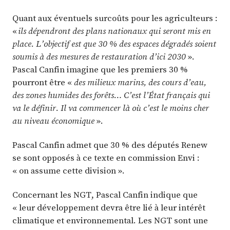
Quant aux éventuels surcoûts pour les agriculteurs :
«
ils dépendront des plans nationaux qui seront mis en
place. L’objectif est que 30 % des espaces dégradés soient
soumis à des mesures de restauration d’ici 2030
».
Pascal Canfin imagine que les premiers 30 %
pourront être «
des milieux marins, des cours d’eau,
des zones humides des forêts… C’est l’État français qui
va le définir. Il va commencer là où c’est le moins cher
au niveau économique
».
Pascal Canfin admet que 30 % des députés Renew
se sont opposés à ce texte en commission Envi :
« on assume cette division ».
Concernant les NGT, Pascal Canfin indique que
« leur développement devra être lié à leur intérêt
climatique et environnemental. Les NGT sont une