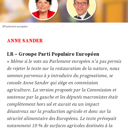
Plus
Abonnez-vous
©Parlement européen
ANNE SANDER
LR – Groupe Parti Populaire Européen
«
Même si le vote au Parlement européen n’a pas permis
de rejeter le texte sur la restauration de la nature, nous
sommes parvenus à y introduire du pragmatisme, se
console Anne Sander qui siège en commission
agriculture. La version proposée par la Commission et
soutenue par la gauche et les députés macronistes était
complètement hors sol et aurait eu un impact
désastreux sur la production agricole et donc sur la
sécurité alimentaire des Européens. Le texte prévoyait
notamment 10 % de surfaces agricoles destinées à la