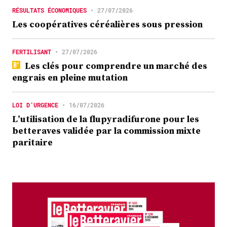
RÉSULTATS ÉCONOMIQUES
•
27/07/2026
Les coopératives céréalières sous pression
FERTILISANT
•
27/07/2026
Les clés pour comprendre un marché des
engrais en pleine mutation
LOI D’URGENCE
•
16/07/2026
L’utilisation de la flupyradifurone pour les
betteraves validée par la commission mixte
paritaire