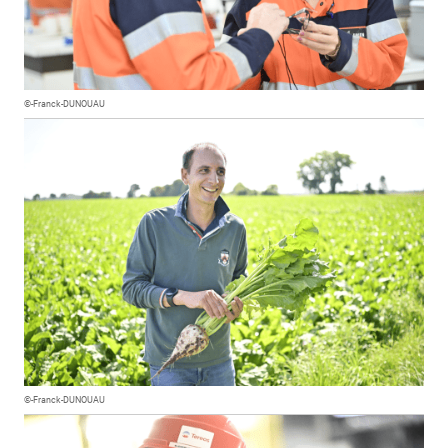
©-Franck-DUNOUAU
©-Franck-DUNOUAU