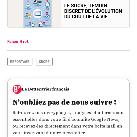
LE SUCRE, TÉMOIN
DISCRET DE L’ÉVOLUTION
DU COÛT DE LA VIE
Manon Giot
REPORTAGE
SUCRE
Le Betteravier français
N’oubliez pas de nous suivre !
Retrouvez nos décryptages, analyses et informations
essentielles dans votre fil d’actualité Google News,
ou recevez-les directement dans votre boîte mail en
vous inscrivant à notre newsletter.