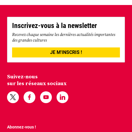
Inscrivez-vous à la newsletter
Recevez chaque semaine les dernières actualités importantes
des grandes cultures
JE M'INSCRIS !
Suivez-nous
sur les réseaux sociaux
Abonnez-vous !