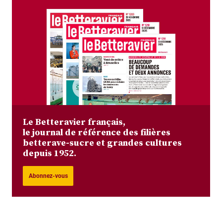
Le Betteravier français,
le journal de référence des filières
betterave-sucre et grandes cultures
depuis 1952.
Abonnez-vous