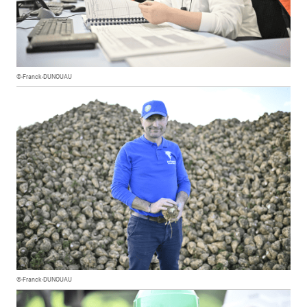
©-Franck-DUNOUAU
©-Franck-DUNOUAU