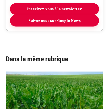
Inscrivez-vous à la newsletter
Suivez nous sur Google News
Dans la même rubrique