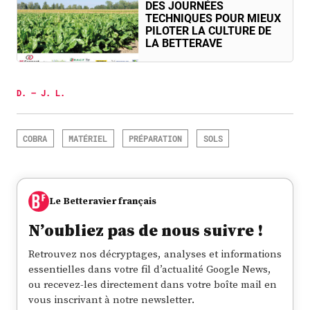
DES JOURNÉES
TECHNIQUES POUR MIEUX
PILOTER LA CULTURE DE
LA BETTERAVE
D. – J. L.
COBRA
MATÉRIEL
PRÉPARATION
SOLS
Le Betteravier français
N’oubliez pas de nous suivre !
Retrouvez nos décryptages, analyses et informations
essentielles dans votre fil d’actualité Google News,
ou recevez-les directement dans votre boîte mail en
vous inscrivant à notre newsletter.