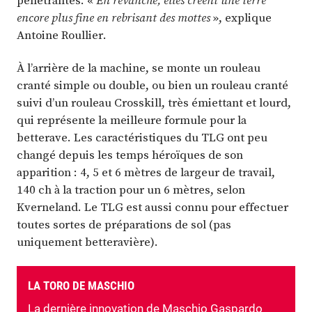
encore plus fine en rebrisant des mottes
», explique
Antoine Roullier.
À l’arrière de la machine, se monte un rouleau
cranté simple ou double, ou bien un rouleau cranté
suivi d’un rouleau Crosskill, très émiettant et lourd,
qui représente la meilleure formule pour la
betterave. Les caractéristiques du TLG ont peu
changé depuis les temps héroïques de son
apparition : 4, 5 et 6 mètres de largeur de travail,
140 ch à la traction pour un 6 mètres, selon
Kverneland. Le TLG est aussi connu pour effectuer
toutes sortes de préparations de sol (pas
uniquement betteravière).
LA TORO DE MASCHIO
La dernière innovation de Maschio Gaspardo