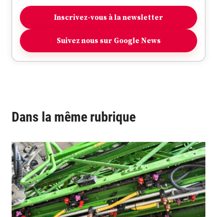
Inscrivez-vous à la newsletter
Suivez nous sur Google News
Dans la même rubrique