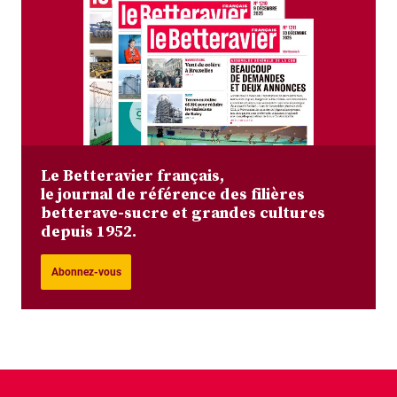
Le Betteravier français,
le journal de référence des filières
betterave-sucre et grandes cultures
depuis 1952.
Abonnez-vous