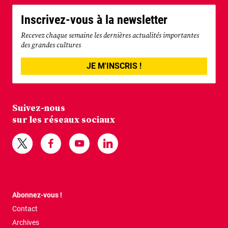
Inscrivez-vous à la newsletter
Recevez chaque semaine les dernières actualités importantes
des grandes cultures
JE M'INSCRIS !
Suivez-nous
sur les réseaux sociaux
Abonnez-vous !
Contact
Archives