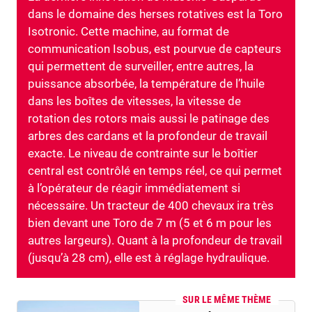
dans le domaine des herses rotatives est la Toro
Isotronic. Cette machine, au format de
communication Isobus, est pourvue de capteurs
qui permettent de surveiller, entre autres, la
puissance absorbée, la température de l’huile
dans les boîtes de vitesses, la vitesse de
rotation des rotors mais aussi le patinage des
arbres des cardans et la profondeur de travail
exacte. Le niveau de contrainte sur le boîtier
central est contrôlé en temps réel, ce qui permet
à l’opérateur de réagir immédiatement si
nécessaire. Un tracteur de 400 chevaux ira très
bien devant une Toro de 7 m (5 et 6 m pour les
autres largeurs). Quant à la profondeur de travail
(jusqu’à 28 cm), elle est à réglage hydraulique.
SUR LE MÊME THÈME