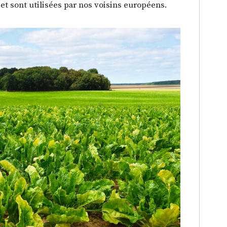
et sont utilisées par nos voisins européens.