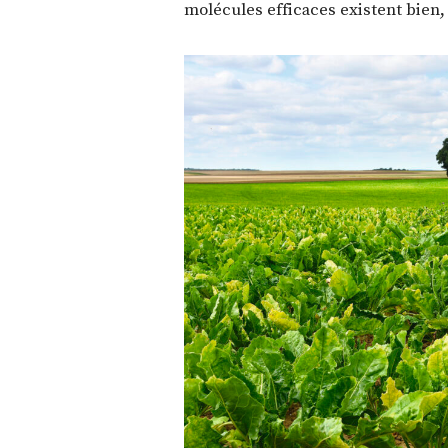
molécules efficaces existent bien, 