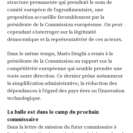
structure permanente qui prendrait le nom de
comité européen de l’agroalimentaire, une
proposition accueillie favorablement par la
présidente de la Commission européenne. On peut
cependant s’interroger sur la légitimité
démocratique et la représentativité de ces acteurs.
Dans le même temps, Mario Draghi a remis à la
présidente de la Commission un rapport sur la
compétitivité européenne qui semble prendre une
toute autre direction. Ce dernier prône notamment
la simplification administrative, la réduction des
dépendances à l’égard des pays tiers ou l’innovation
technologique.
La balle est dans le camp du prochain
commissaire
Dans la lettre de mission du futur commissaire à