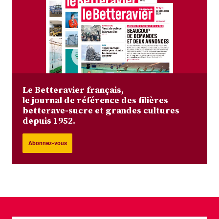
Le Betteravier français,
le journal de référence des filières
betterave-sucre et grandes cultures
depuis 1952.
Abonnez-vous