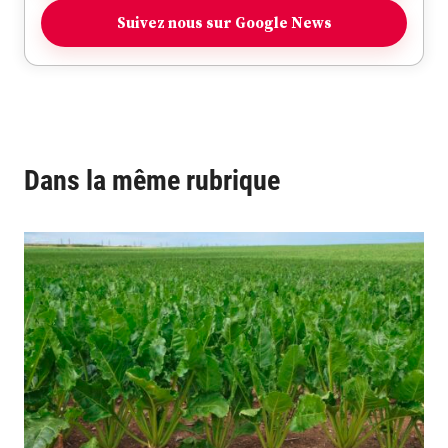
Suivez nous sur Google News
Dans la même rubrique