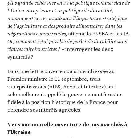
plus grande cohérence entre la politique commerciale de
l’Union européenne et sa politique de durabilité,
notamment en reconnaissant l’importance stratégique
de l’agriculture et des produits alimentaires dans les
négociations commerciales
, affirme la FNSEA et les JA.
Or, comment est-il possible de parler de durabilité sans
clauses miroirs strictes ?
» interrogent les deux
syndicats ?
Dans une lettre ouverte conjointe adressée au
Premier ministre le 11 septembre, trois
interprofessions (AIBS, Anvol et Interbev) ont
solennellement appelé le gouvernement à rester
fidèle à la position historique de la France pour
défendre ses intérêts agricoles.
Vers une nouvelle ouverture de nos marchés à
l’Ukraine