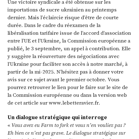
Une victoire syndicale a été obtenue sur les
importations de sucre ukrainien au printemps
dernier. Mais l’éclaircie risque d’être de courte
durée. Dans le cadre du réexamen de la
libéralisation tarifaire issue de l’accord d’association
entre l’UE et l’Ukraine, la Commission européenne a
publié, le 3 septembre, un appel à contribution. Elle
y suggère la réouverture des négociations avec
l’Ukraine pour faciliter son accès à notre marché, à
partir de la mi-2025. N’hésitez pas à donner votre
avis sur ce sujet avant le premier octobre. Vous
pourrez retrouver le lien pour le faire sur le site de
la Commission européenne ou dans la version web
de cet article sur www.lebetteravier.fr.
Un dialogue stratégique qui interroge
«
Vous avez eu Farm to fork et vous n’en vouliez pas ?
Eh bien ce n’est pas grave. Le dialogue stratégique sur