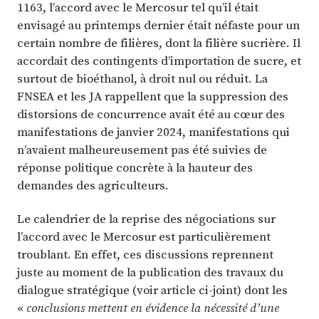
1163, l’accord avec le Mercosur tel qu’il était
envisagé au printemps dernier était néfaste pour un
certain nombre de filières, dont la filière sucrière. Il
accordait des contingents d’importation de sucre, et
surtout de bioéthanol, à droit nul ou réduit. La
FNSEA et les JA rappellent que la suppression des
distorsions de concurrence avait été au cœur des
manifestations de janvier 2024, manifestations qui
n’avaient malheureusement pas été suivies de
réponse politique concrète à la hauteur des
demandes des agriculteurs.
Le calendrier de la reprise des négociations sur
l’accord avec le Mercosur est particulièrement
troublant. En effet, ces discussions reprennent
juste au moment de la publication des travaux du
dialogue stratégique (voir article ci-joint) dont les
«
conclusions mettent en évidence la nécessité d’une