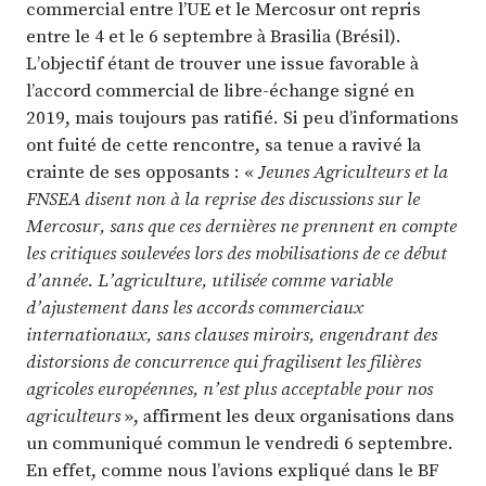
commercial entre l’UE et le Mercosur ont repris
entre le 4 et le 6 septembre à Brasilia (Brésil).
L’objectif étant de trouver une issue favorable à
l’accord commercial de libre-échange signé en
2019, mais toujours pas ratifié. Si peu d’informations
ont fuité de cette rencontre, sa tenue a ravivé la
crainte de ses opposants : «
Jeunes Agriculteurs et la
FNSEA disent non à la reprise des discussions sur le
Mercosur, sans que ces dernières ne prennent en compte
les critiques soulevées lors des mobilisations de ce début
d’année. L’agriculture, utilisée comme variable
d’ajustement dans les accords commerciaux
internationaux, sans clauses miroirs, engendrant des
distorsions de concurrence qui fragilisent les filières
agricoles européennes, n’est plus acceptable pour nos
agriculteurs
», affirment les deux organisations dans
un communiqué commun le vendredi 6 septembre.
En effet, comme nous l’avions expliqué dans le BF