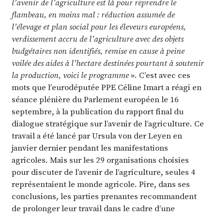
l’avenir de l’agriculture est là pour reprendre le
flambeau, en moins mal : réduction assumée de
l’élevage et plan social pour les éleveurs européens,
verdissement accru de l’agriculture avec des objets
budgétaires non identifiés, remise en cause à peine
voilée des aides à l’hectare destinées pourtant à soutenir
la production, voici le programme
». C’est avec ces
mots que l’eurodéputée PPE Céline Imart a réagi en
séance plénière du Parlement européen le 16
septembre, à la publication du rapport final du
dialogue stratégique sur l’avenir de l’agriculture. Ce
travail a été lancé par Ursula von der Leyen en
janvier dernier pendant les manifestations
agricoles. Mais sur les 29 organisations choisies
pour discuter de l’avenir de l’agriculture, seules 4
représentaient le monde agricole. Pire, dans ses
conclusions, les parties prenantes recommandent
de prolonger leur travail dans le cadre d’une