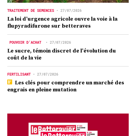
TRAITEMENT DE SEMENCES
•
27/07/2026
La loi d’urgence agricole ouvre la voie à la
flupyradifurone sur betteraves
POUVOIR D’ACHAT
•
27/07/2026
Le sucre, témoin discret de l’évolution du
coût de la vie
FERTILISANT
•
27/07/2026
Les clés pour comprendre un marché des
engrais en pleine mutation