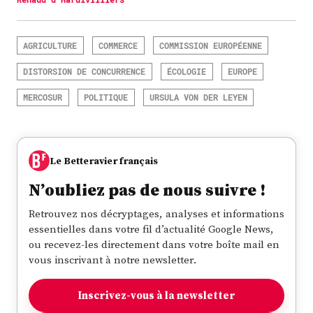
AGRICULTURE
COMMERCE
COMMISSION EUROPÉENNE
DISTORSION DE CONCURRENCE
ÉCOLOGIE
EUROPE
MERCOSUR
POLITIQUE
URSULA VON DER LEYEN
Le Betteravier français
N’oubliez pas de nous suivre !
Retrouvez nos décryptages, analyses et informations
essentielles dans votre fil d’actualité Google News,
ou recevez-les directement dans votre boîte mail en
vous inscrivant à notre newsletter.
Inscrivez-vous à la newsletter