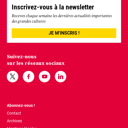
Inscrivez-vous à la newsletter
Recevez chaque semaine les dernières actualités importantes
des grandes cultures
JE M'INSCRIS !
Suivez-nous
sur les réseaux sociaux
Abonnez-vous !
Contact
Archives