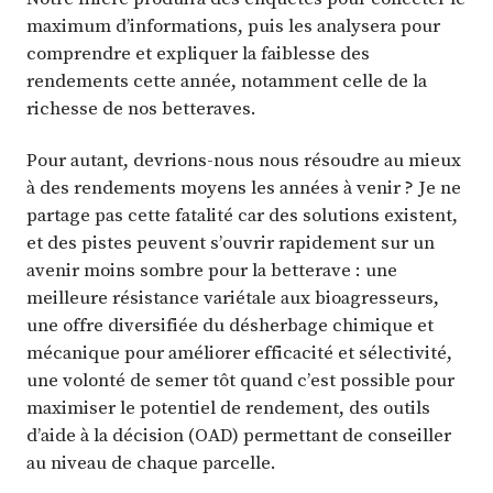
maximum d’informations, puis les analysera pour
comprendre et expliquer la faiblesse des
rendements cette année, notamment celle de la
richesse de nos betteraves.
Pour autant, devrions-nous nous résoudre au mieux
à des rendements moyens les années à venir ? Je ne
partage pas cette fatalité car des solutions existent,
et des pistes peuvent s’ouvrir rapidement sur un
avenir moins sombre pour la betterave : une
meilleure résistance variétale aux bioagresseurs,
une offre diversifiée du désherbage chimique et
mécanique pour améliorer efficacité et sélectivité,
une volonté de semer tôt quand c’est possible pour
maximiser le potentiel de rendement, des outils
d’aide à la décision (OAD) permettant de conseiller
au niveau de chaque parcelle.