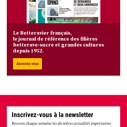
Le Betteravier français,
le journal de référence des filières
betterave-sucre et grandes cultures
depuis 1952.
Abonnez-vous
Inscrivez-vous à la newsletter
Recevez chaque semaine les dernières actualités importantes