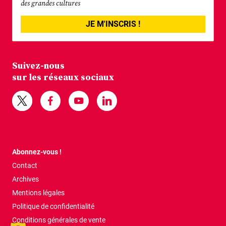
des grandes cultures
JE M'INSCRIS !
Suivez-nous
sur les réseaux sociaux
Abonnez-vous !
Contact
Archives
Mentions légales
Politique de confidentialité
Conditions générales de vente