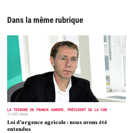
Dans la même rubrique
LA TRIBUNE DE FRANCK SANDER, PRÉSIDENT DE LA CGB
•
17/07/2026
Loi d’urgence agricole : nous avons été
entendus