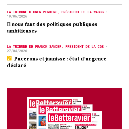
LA TRIBUNE D'OWEN MENKENS, PRÉSIDENT DE LA WABCG
•
19/06/2026
Il nous faut des politiques publiques
ambitieuses
LA TRIBUNE DE FRANCK SANDER, PRÉSIDENT DE LA CGB
•
27/04/2026
Pucerons et jaunisse : état d’urgence
déclaré