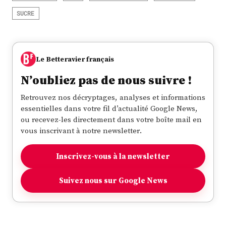
SUCRE
Le Betteravier français
N’oubliez pas de nous suivre !
Retrouvez nos décryptages, analyses et informations
essentielles dans votre fil d’actualité Google News,
ou recevez-les directement dans votre boîte mail en
vous inscrivant à notre newsletter.
Inscrivez-vous à la newsletter
Suivez nous sur Google News