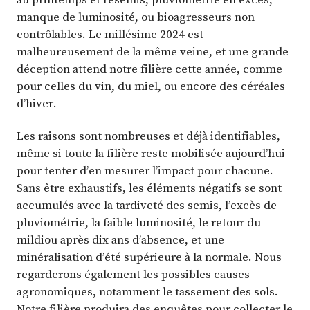
manque de luminosité, ou bioagresseurs non
contrôlables. Le millésime 2024 est
malheureusement de la même veine, et une grande
déception attend notre filière cette année, comme
pour celles du vin, du miel, ou encore des céréales
d’hiver.
Les raisons sont nombreuses et déjà identifiables,
même si toute la filière reste mobilisée aujourd’hui
pour tenter d’en mesurer l’impact pour chacune.
Sans être exhaustifs, les éléments négatifs se sont
accumulés avec la tardiveté des semis, l’excès de
pluviométrie, la faible luminosité, le retour du
mildiou après dix ans d’absence, et une
minéralisation d’été supérieure à la normale. Nous
regarderons également les possibles causes
agronomiques, notamment le tassement des sols.
Notre filière produira des enquêtes pour collecter le