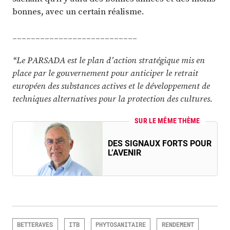
bonnes, avec un certain réalisme.
___________________________
*Le PARSADA est le plan d’action stratégique mis en
place par le gouvernement pour anticiper le retrait
européen des substances actives et le développement de
techniques alternatives pour la protection des cultures.
SUR LE MÊME THÈME
DES SIGNAUX FORTS POUR
L’AVENIR
BETTERAVES
ITB
PHYTOSANITAIRE
RENDEMENT