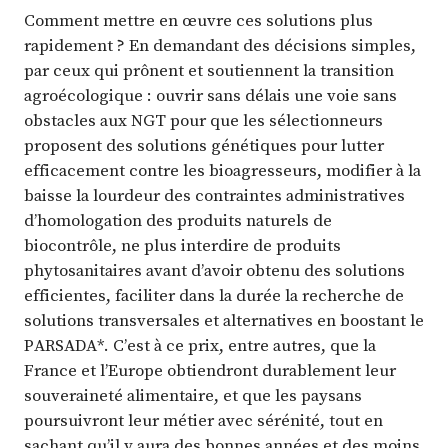
Comment mettre en œuvre ces solutions plus
rapidement ? En demandant des décisions simples,
par ceux qui prônent et soutiennent la transition
agroécologique : ouvrir sans délais une voie sans
obstacles aux NGT pour que les sélectionneurs
proposent des solutions génétiques pour lutter
efficacement contre les bioagresseurs, modifier à la
baisse la lourdeur des contraintes administratives
d’homologation des produits naturels de
biocontrôle, ne plus interdire de produits
phytosanitaires avant d’avoir obtenu des solutions
efficientes, faciliter dans la durée la recherche de
solutions transversales et alternatives en boostant le
PARSADA*. C’est à ce prix, entre autres, que la
France et l’Europe obtiendront durablement leur
souveraineté alimentaire, et que les paysans
poursuivront leur métier avec sérénité, tout en
sachant qu’il y aura des bonnes années et des moins