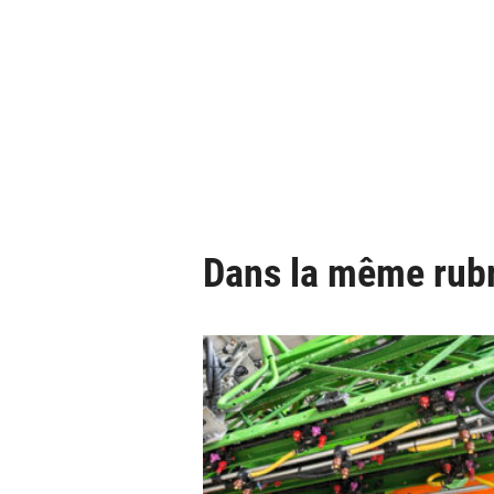
Dans la même rub