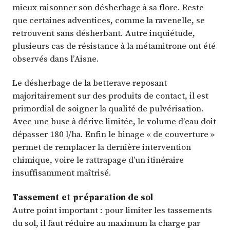
mieux raisonner son désherbage à sa flore. Reste
que certaines adventices, comme la ravenelle, se
retrouvent sans désherbant. Autre inquiétude,
plusieurs cas de résistance à la métamitrone ont été
observés dans l’Aisne.
Le désherbage de la betterave reposant
majoritairement sur des produits de contact, il est
primordial de soigner la qualité de pulvérisation.
Avec une buse à dérive limitée, le volume d’eau doit
dépasser 180 l/ha. Enfin le binage « de couverture »
permet de remplacer la dernière intervention
chimique, voire le rattrapage d’un itinéraire
insuffisamment maîtrisé.
Tassement et préparation de sol
Autre point important : pour limiter les tassements
du sol, il faut réduire au maximum la charge par