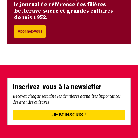
le journal de référence des filières
betterave-sucre et grandes cultures
depuis 1952.
Abonnez-vous
Inscrivez-vous à la newsletter
Recevez chaque semaine les dernières actualités importantes
des grandes cultures
JE M'INSCRIS !