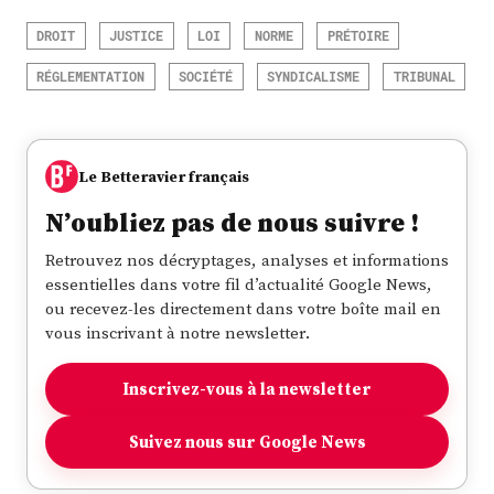
DROIT
JUSTICE
LOI
NORME
PRÉTOIRE
RÉGLEMENTATION
SOCIÉTÉ
SYNDICALISME
TRIBUNAL
Le Betteravier français
N’oubliez pas de nous suivre !
Retrouvez nos décryptages, analyses et informations
essentielles dans votre fil d’actualité Google News,
ou recevez-les directement dans votre boîte mail en
vous inscrivant à notre newsletter.
Inscrivez-vous à la newsletter
Suivez nous sur Google News