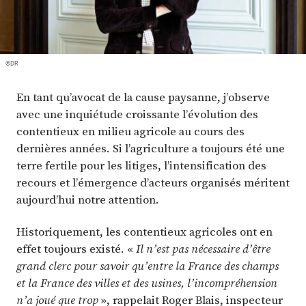
Plus
Abonnez-vous
©DR
En tant qu’avocat de la cause paysanne, j’observe
avec une inquiétude croissante l’évolution des
contentieux en milieu agricole au cours des
dernières années. Si l’agriculture a toujours été une
terre fertile pour les litiges, l’intensification des
recours et l’émergence d’acteurs organisés méritent
aujourd’hui notre attention.
Historiquement, les contentieux agricoles ont en
effet toujours existé. «
Il n’est pas nécessaire d’être
grand clerc pour savoir qu’entre la France des champs
et la France des villes et des usines, l’incompréhension
n’a joué que trop
», rappelait Roger Blais, inspecteur