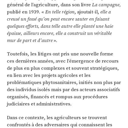
général de l’agriculture, dans son livre
La campagne,
publié en 1939. «
En telle région
, ajoutait-il,
elle a
creusé un fossé qu’on peut encore sauter en faisant
quelques efforts, dans telle autre elle planté une haie
épaisse, ailleurs encore, elle a construit un véritable
mur de part et d’autre
».
Toutefois, les litiges ont pris une nouvelle forme
ces dernières années, avec l’émergence de recours
de plus en plus complexes et souvent stratégiques,
en lien avec les projets agricoles et les
problématiques phytosanitaires, initiés non plus par
des individus isolés mais par des acteurs associatifs
organisés, financés et rompus aux procédures
judiciaires et administratives.
Dans ce contexte, les agriculteurs se trouvent
confrontés à des adversaires qui connaissent les