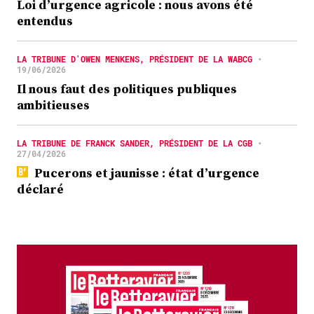
Loi d’urgence agricole : nous avons été
entendus
LA TRIBUNE D'OWEN MENKENS, PRÉSIDENT DE LA WABCG
•
19/06/2026
Il nous faut des politiques publiques
ambitieuses
LA TRIBUNE DE FRANCK SANDER, PRÉSIDENT DE LA CGB
•
27/04/2026
Pucerons et jaunisse : état d’urgence
déclaré