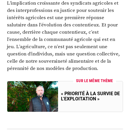
L’implication croissante des syndicats agricoles et
des interprofessions en justice pour soutenir les
intérêts agricoles est une première réponse
salutaire dans l’évolution des contentieux. Et pour
cause, derrière chaque contentieux, c’est
l’ensemble de la communauté agricole qui est en
jeu. L’agriculture, ce n’est pas seulement une
question d’individus, mais une question collective,
celle de notre souveraineté alimentaire et de la
pérennité de nos modèles de production.
SUR LE MÊME THÈME
« PRIORITÉ À LA SURVIE DE
L’EXPLOITATION »