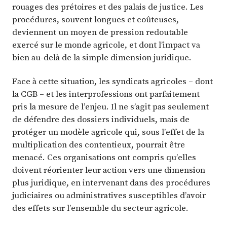
rouages des prétoires et des palais de justice. Les
procédures, souvent longues et coûteuses,
deviennent un moyen de pression redoutable
exercé sur le monde agricole, et dont l’impact va
bien au-delà de la simple dimension juridique.
Face à cette situation, les syndicats agricoles – dont
la CGB – et les interprofessions ont parfaitement
pris la mesure de l’enjeu. Il ne s’agit pas seulement
de défendre des dossiers individuels, mais de
protéger un modèle agricole qui, sous l’effet de la
multiplication des contentieux, pourrait être
menacé. Ces organisations ont compris qu’elles
doivent réorienter leur action vers une dimension
plus juridique, en intervenant dans des procédures
judiciaires ou administratives susceptibles d’avoir
des effets sur l’ensemble du secteur agricole.