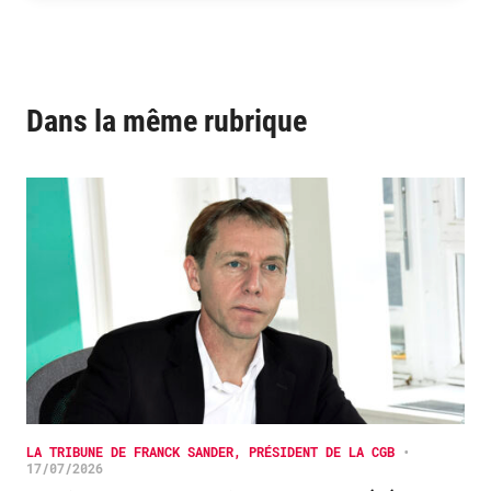
Dans la même rubrique
LA TRIBUNE DE FRANCK SANDER, PRÉSIDENT DE LA CGB
•
17/07/2026