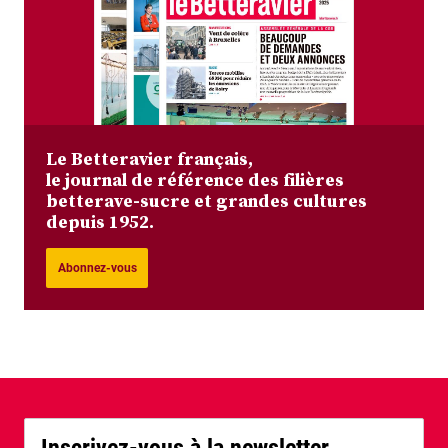
Le Betteravier français,
le journal de référence des filières
betterave-sucre et grandes cultures
depuis 1952.
Abonnez-vous