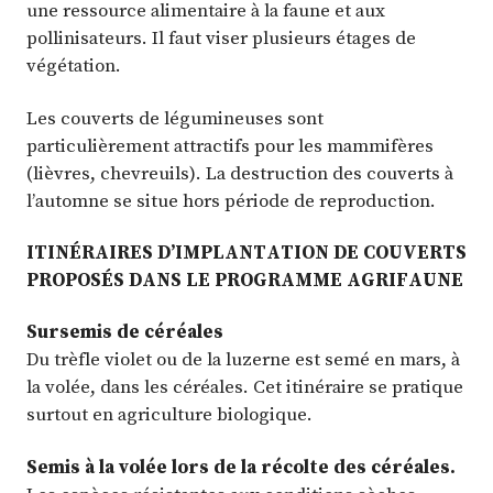
une ressource alimentaire à la faune et aux
pollinisateurs. Il faut viser plusieurs étages de
végétation.
Les couverts de légumineuses sont
particulièrement attractifs pour les mammifères
(lièvres, chevreuils). La destruction des couverts à
l’automne se situe hors période de reproduction.
ITINÉRAIRES D’IMPLANTATION DE COUVERTS
PROPOSÉS DANS LE PROGRAMME AGRIFAUNE
Sursemis de céréales
Du trèfle violet ou de la luzerne est semé en mars, à
la volée, dans les céréales. Cet itinéraire se pratique
surtout en agriculture biologique.
Semis à la volée lors de la récolte des céréales.