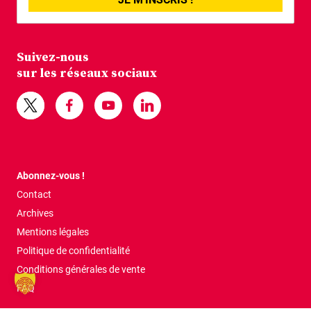
Suivez-nous
sur les réseaux sociaux
Abonnez-vous !
Contact
Archives
Mentions légales
Politique de confidentialité
Conditions générales de vente
FAQ