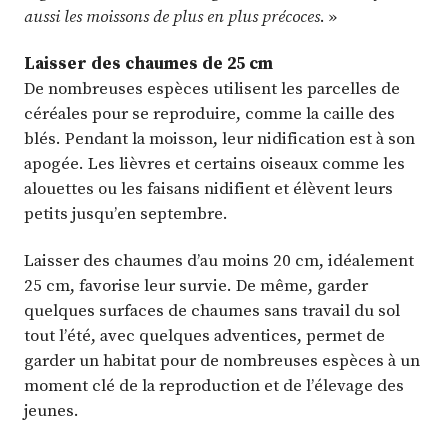
aussi les moissons de plus en plus précoces
. »
Laisser des chaumes de 25 cm
De nombreuses espèces utilisent les parcelles de
céréales pour se reproduire, comme la caille des
blés. Pendant la moisson, leur nidification est à son
apogée. Les lièvres et certains oiseaux comme les
alouettes ou les faisans nidifient et élèvent leurs
petits jusqu’en septembre.
Laisser des chaumes d’au moins 20 cm, idéalement
25 cm, favorise leur survie. De même, garder
quelques surfaces de chaumes sans travail du sol
tout l’été, avec quelques adventices, permet de
garder un habitat pour de nombreuses espèces à un
moment clé de la reproduction et de l’élevage des
jeunes.