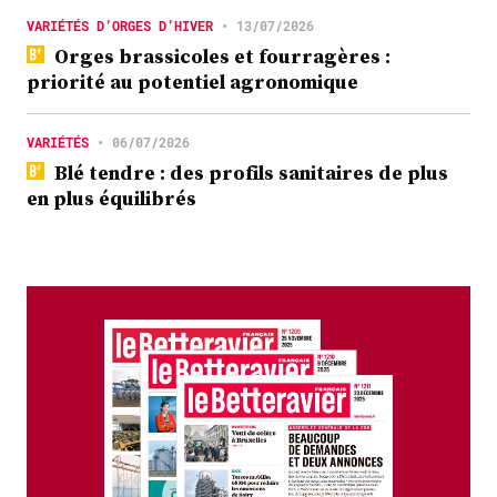
VARIÉTÉS D’ORGES D’HIVER
•
13/07/2026
Orges brassicoles et fourragères :
priorité au potentiel agronomique
VARIÉTÉS
•
06/07/2026
Blé tendre : des profils sanitaires de plus
en plus équilibrés