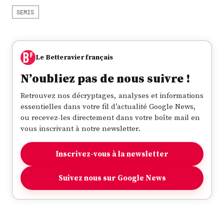
SEMIS
Le Betteravier français
N’oubliez pas de nous suivre !
Retrouvez nos décryptages, analyses et informations
essentielles dans votre fil d’actualité Google News,
ou recevez-les directement dans votre boîte mail en
vous inscrivant à notre newsletter.
Inscrivez-vous à la newsletter
Suivez nous sur Google News