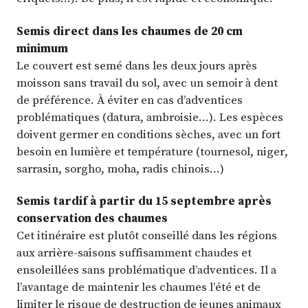
Semis direct dans les chaumes de 20 cm
minimum
Le couvert est semé dans les deux jours après
moisson sans travail du sol, avec un semoir à dent
de préférence. À éviter en cas d’adventices
problématiques (datura, ambroisie…). Les espèces
doivent germer en conditions sèches, avec un fort
besoin en lumière et température (tournesol, niger,
sarrasin, sorgho, moha, radis chinois…)
Semis tardif à partir du 15 septembre après
conservation des chaumes
Cet itinéraire est plutôt conseillé dans les régions
aux arrière-saisons suffisamment chaudes et
ensoleillées sans problématique d’adventices. Il a
l’avantage de maintenir les chaumes l’été et de
limiter le risque de destruction de jeunes animaux