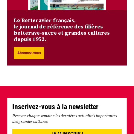
Le Betteravier français,
le journal de référence des filières
betterave-sucre et grandes cultures
depuis 1952.
Abonnez-vous
Inscrivez-vous à la newsletter
Recevez chaque semaine les dernières actualités importantes
des grandes cultures
JE M'INSCRIS !