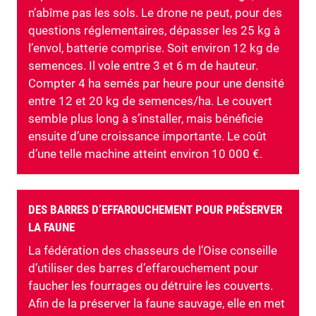
n’abîme pas les sols. Le drone ne peut, pour des
questions réglementaires, dépasser les 25 kg à
l’envol, batterie comprise. Soit environ 12 kg de
semences. Il vole entre 3 et 6 m de hauteur.
Compter 4 ha semés par heure pour une densité
entre 12 et 20 kg de semences/ha. Le couvert
semble plus long à s’installer, mais bénéficie
ensuite d’une croissance importante. Le coût
d’une telle machine atteint environ 10 000 €.
DES BARRES D’EFFAROUCHEMENT POUR PRÉSERVER
LA FAUNE
La fédération des chasseurs de l’Oise conseille
d’utiliser des barres d’effarouchement pour
faucher les fourrages ou détruire les couverts.
Afin de la préserver la faune sauvage, elle en met