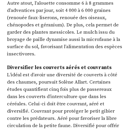
Autre atout, l’alouette consomme 6 à 8 grammes
d’adventices par jour, soit 4 000 à 6 000 graines
(renouée faux-liserons, renouée des oiseaux,
chénopodes et géranium). De plus, cela permet de
garder des plantes messicoles. Le mulch issu du
broyage de paille dynamise aussi la microfaune à la
surface du sol, favorisant l’alimentation des espèces
insectivores.
Diversifier les couverts aérés et couvrants
L’idéal est d’avoir une diversité de couverts à côté
des chaumes, poursuit Solène Allart. Certaines
études quantifient cinq fois plus de passereaux
dans les couverts d’interculture que dans les
céréales. Celui-ci doit être couvrant, aéré et
diversifié. Couvrant pour protéger le petit gibier
contre les prédateurs. Aéré pour favoriser la libre
circulation de la petite faune. Diversifié pour offrir