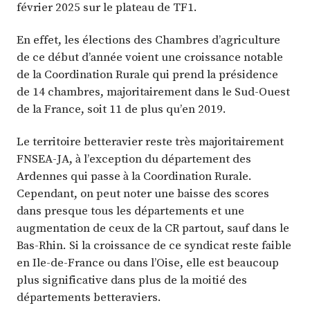
février 2025 sur le plateau de TF1.
En effet, les élections des Chambres d’agriculture
de ce début d’année voient une croissance notable
de la Coordination Rurale qui prend la présidence
de 14 chambres, majoritairement dans le Sud-Ouest
de la France, soit 11 de plus qu’en 2019.
Le territoire betteravier reste très majoritairement
FNSEA-JA, à l’exception du département des
Ardennes qui passe à la Coordination Rurale.
Cependant, on peut noter une baisse des scores
dans presque tous les départements et une
augmentation de ceux de la CR partout, sauf dans le
Bas-Rhin. Si la croissance de ce syndicat reste faible
en Ile-de-France ou dans l’Oise, elle est beaucoup
plus significative dans plus de la moitié des
départements betteraviers.