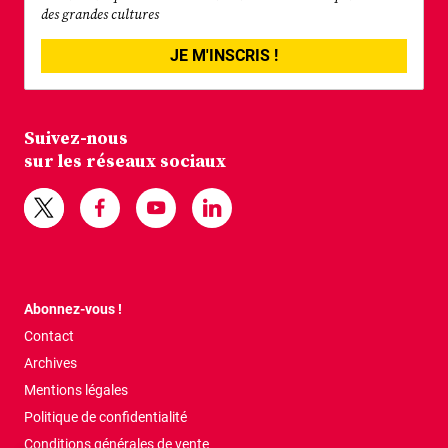
des grandes cultures
JE M'INSCRIS !
Suivez-nous
sur les réseaux sociaux
Abonnez-vous !
Contact
Archives
Mentions légales
Politique de confidentialité
Conditions générales de vente