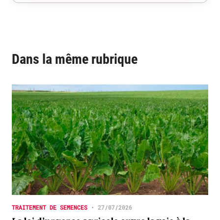
Dans la même rubrique
TRAITEMENT DE SEMENCES
•
27/07/2026