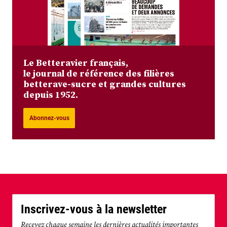
Le Betteravier français,
le journal de référence des filières
betterave-sucre et grandes cultures
depuis 1952.
Abonnez-vous
Inscrivez-vous à la newsletter
Recevez chaque semaine les dernières actualités importantes