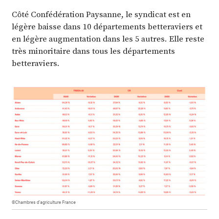
Côté Confédération Paysanne, le syndicat est en
légère baisse dans 10 départements betteraviers et
en légère augmentation dans les 5 autres. Elle reste
très minoritaire dans tous les départements
betteraviers.
©Chambres d’agriculture France