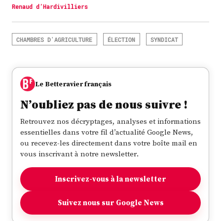
Renaud d’Hardivilliers
CHAMBRES D'AGRICULTURE
ÉLECTION
SYNDICAT
Le Betteravier français
N’oubliez pas de nous suivre !
Retrouvez nos décryptages, analyses et informations
essentielles dans votre fil d’actualité Google News,
ou recevez-les directement dans votre boîte mail en
vous inscrivant à notre newsletter.
Inscrivez-vous à la newsletter
Suivez nous sur Google News