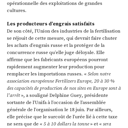
opérationnelle des exploitations de grandes
cultures.
Les producteurs d’engrais satisfaits
De son côté, l’Union des industries de la fertilisation
se réjouit de cette mesure, qui devrait faire chuter
les achats d’engrais russe et la protéger de la
concurrence russe qu’elle juge déloyale. Elle
affirme que les fabricants européens pourront
rapidement augmenter leur production pour
remplacer les importations russes. «
Selon notre
association européenne Fertilizers Europe, 20 à 30 %
des capacités de production de nos sites en Europe sont à
l’arrêt
», a souligné Delphine Guey, présidente
sortante de l’Unifa à l’occasion de l’assemblée
générale de l’organisation le 18 juin. Par ailleurs,
elle précise que le surcoût de l’urée lié à cette taxe
ne sera que de «
5 à 10 dollars la tonne
» et «
sera