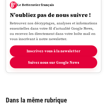
Le Betteravier français
N’oubliez pas de nous suivre !
Retrouvez nos décryptages, analyses et informations
essentielles dans votre fil d’actualité Google News,
ou recevez-les directement dans votre boîte mail en
vous inscrivant à notre newsletter.
Inscrivez-vous à la newsletter
Suivez nous sur Google News
Dans la même rubrique