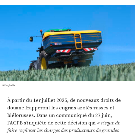
Plus
Abonnez-vous
©Bogballe
À partir du 1er juillet 2025, de nouveaux droits de
douane frapperont les engrais azotés russes et
biélorusses. Dans un communiqué du 27 juin,
l’AGPB s’inquiète de cette décision qui «
risque de
faire exploser les charges des producteurs de grandes