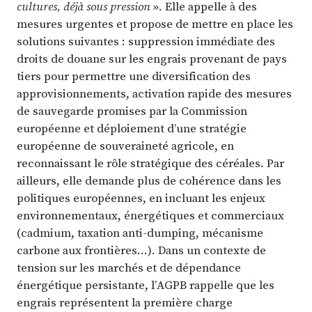
cultures, déjà sous pression
». Elle appelle à des
mesures urgentes et propose de mettre en place les
solutions suivantes : suppression immédiate des
droits de douane sur les engrais provenant de pays
tiers pour permettre une diversification des
approvisionnements, activation rapide des mesures
de sauvegarde promises par la Commission
européenne et déploiement d’une stratégie
européenne de souveraineté agricole, en
reconnaissant le rôle stratégique des céréales. Par
ailleurs, elle demande plus de cohérence dans les
politiques européennes, en incluant les enjeux
environnementaux, énergétiques et commerciaux
(cadmium, taxation anti-dumping, mécanisme
carbone aux frontières…). Dans un contexte de
tension sur les marchés et de dépendance
énergétique persistante, l’AGPB rappelle que les
engrais représentent la première charge