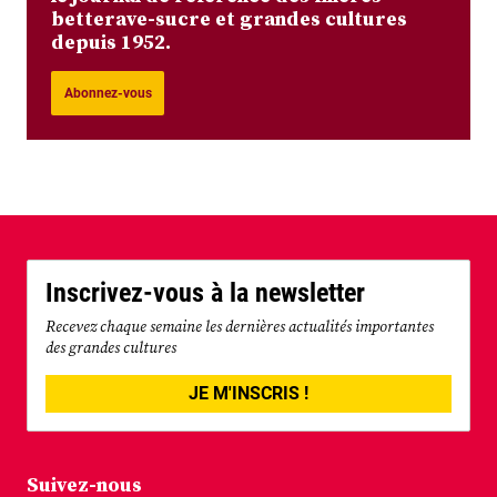
betterave-sucre et grandes cultures
depuis 1952.
Abonnez-vous
Inscrivez-vous à la newsletter
Recevez chaque semaine les dernières actualités importantes
des grandes cultures
JE M'INSCRIS !
Suivez-nous