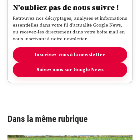
N’oubliez pas de nous suivre !
Retrouvez nos décryptages, analyses et informations
essentielles dans votre fil d’actualité Google News,
ou recevez-les directement dans votre boîte mail en
vous inscrivant à notre newsletter.
Inscrivez-vous à la newsletter
Suivez nous sur Google News
Dans la même rubrique