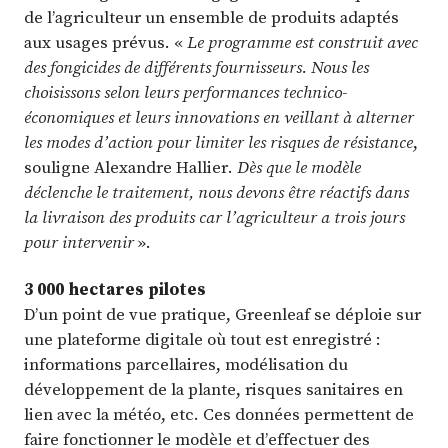
de l’agriculteur un ensemble de produits adaptés
aux usages prévus. «
Le programme est construit avec
des fongicides de différents fournisseurs. Nous les
choisissons selon leurs performances technico-
économiques et leurs innovations en veillant à alterner
les modes d’action pour limiter les risques de résistance
,
souligne Alexandre Hallier.
Dès que le modèle
déclenche le traitement, nous devons être réactifs dans
la livraison des produits car l’agriculteur a trois jours
pour intervenir
».
3 000 hectares pilotes
D’un point de vue pratique, Greenleaf se déploie sur
une plateforme digitale où tout est enregistré :
informations parcellaires, modélisation du
développement de la plante, risques sanitaires en
lien avec la météo, etc. Ces données permettent de
faire fonctionner le modèle et d’effectuer des