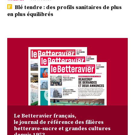
Blé tendre : des profils sanitaires de plus
en plus équilibrés
Le Betteravier français,
le journal de référence des filières
betterave-sucre et grandes cultures
depuis 1952.