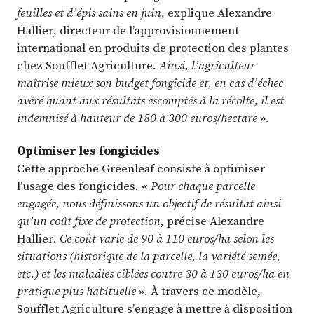
feuilles et d’épis sains en juin,
explique Alexandre
Hallier, directeur de l’approvisionnement
international en produits de protection des plantes
chez Soufflet Agriculture
. Ainsi, l’agriculteur
maîtrise mieux son budget fongicide et, en cas d’échec
avéré quant aux résultats escomptés à la récolte, il est
indemnisé à hauteur de 180 à 300 euros/hectare
».
Optimiser les fongicides
Cette approche Greenleaf consiste à optimiser
l’usage des fongicides. «
Pour chaque parcelle
engagée, nous définissons un objectif de résultat ainsi
qu’un coût fixe de protection
, précise Alexandre
Hallier.
Ce coût varie de 90 à 110 euros/ha selon les
situations (historique de la parcelle, la variété semée,
etc.) et les maladies ciblées contre 30 à 130 euros/ha en
pratique plus habituelle
». À travers ce modèle,
Soufflet Agriculture s’engage à mettre à disposition