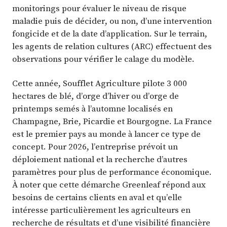
monitorings pour évaluer le niveau de risque
maladie puis de décider, ou non, d’une intervention
fongicide et de la date d’application. Sur le terrain,
les agents de relation cultures (ARC) effectuent des
observations pour vérifier le calage du modèle.
Cette année, Soufflet Agriculture pilote 3 000
hectares de blé, d’orge d’hiver ou d’orge de
printemps semés à l’automne localisés en
Champagne, Brie, Picardie et Bourgogne. La France
est le premier pays au monde à lancer ce type de
concept. Pour 2026, l’entreprise prévoit un
déploiement national et la recherche d’autres
paramètres pour plus de performance économique.
À noter que cette démarche Greenleaf répond aux
besoins de certains clients en aval et qu’elle
intéresse particulièrement les agriculteurs en
recherche de résultats et d’une visibilité financière