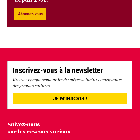
Abonnez-vous
Inscrivez-vous à la newsletter
Recevez chaque semaine les dernières actualités importantes
des grandes cultures
JE M'INSCRIS !
Suivez-nous
sur les réseaux sociaux