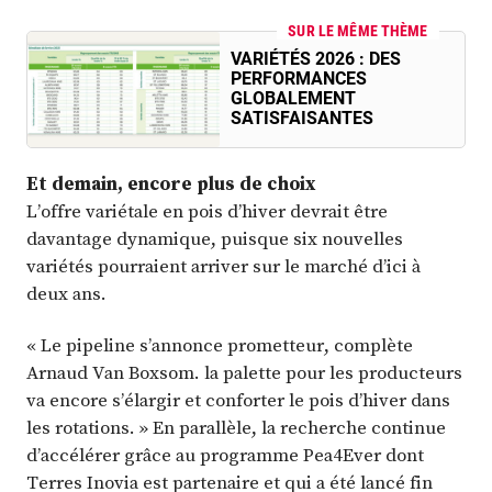
SUR LE MÊME THÈME
VARIÉTÉS 2026 : DES
PERFORMANCES
GLOBALEMENT
SATISFAISANTES
Et demain, encore plus de choix
L’offre variétale en pois d’hiver devrait être
davantage dynamique, puisque six nouvelles
variétés pourraient arriver sur le marché d’ici à
deux ans.
« Le pipeline s’annonce prometteur, complète
Arnaud Van Boxsom. la palette pour les producteurs
va encore s’élargir et conforter le pois d’hiver dans
les rotations. » En parallèle, la recherche continue
d’accélérer grâce au programme Pea4Ever dont
Terres Inovia est partenaire et qui a été lancé fin