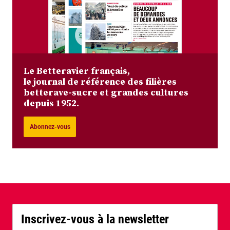
Le Betteravier français,
le journal de référence des filières
betterave-sucre et grandes cultures
depuis 1952.
Abonnez-vous
Inscrivez-vous à la newsletter