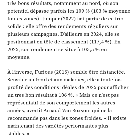
très bons résultats, notamment au nord, où son
potentiel dépasse parfois les 109 % (103 % moyenne
toutes zones). Jumper (2022) fait partie de ce trio
solide : elle offre des rendements réguliers sur
plusieurs campagnes. D’ailleurs en 2024, elle se
positionnait en tête de classement (117,4 %). En
2025, son rendement se situe à 105,5 % en
moyenne.
À l’inverse, Furious (2015) semble être distanciée.
Sensible au froid et aux maladies, elle a toutefois
profité des conditions idéales de 2025 pour afficher
un très bon résultat à 106 %. « Mais ce n’est pas
représentatif de son comportement les autres
années, avertit Arnaud Van Boxsom qui ne la
recommande pas dans les zones froides. « Il existe
maintenant des variétés performantes plus
stables. »