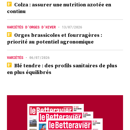
Colza : assurer une nutrition azotée en
continu
VARIÉTÉS D’ORGES D’HIVER
•
13/07/2026
Orges brassicoles et fourragères :
priorité au potentiel agronomique
VARIÉTÉS
•
06/07/2026
Blé tendre : des profils sanitaires de plus
en plus équilibrés