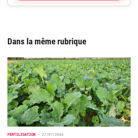
Dans la même rubrique
FERTILISATION
•
27/07/2026