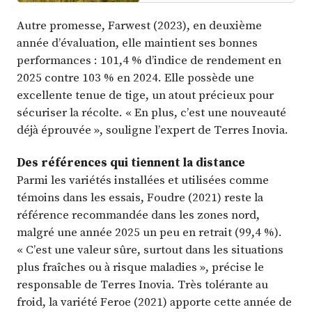
Autre promesse, Farwest (2023), en deuxième
année d’évaluation, elle maintient ses bonnes
performances : 101,4 % d’indice de rendement en
2025 contre 103 % en 2024. Elle possède une
excellente tenue de tige, un atout précieux pour
sécuriser la récolte. « En plus, c’est une nouveauté
déjà éprouvée », souligne l’expert de Terres Inovia.
Des références qui tiennent la distance
Parmi les variétés installées et utilisées comme
témoins dans les essais, Foudre (2021) reste la
référence recommandée dans les zones nord,
malgré une année 2025 un peu en retrait (99,4 %).
« C’est une valeur sûre, surtout dans les situations
plus fraîches ou à risque maladies », précise le
responsable de Terres Inovia. Très tolérante au
froid, la variété Feroe (2021) apporte cette année de