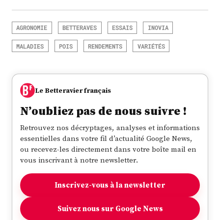
AGRONOMIE
BETTERAVES
ESSAIS
INOVIA
MALADIES
POIS
RENDEMENTS
VARIÉTÉS
Le Betteravier français
N’oubliez pas de nous suivre !
Retrouvez nos décryptages, analyses et informations
essentielles dans votre fil d’actualité Google News,
ou recevez-les directement dans votre boîte mail en
vous inscrivant à notre newsletter.
Inscrivez-vous à la newsletter
Suivez nous sur Google News