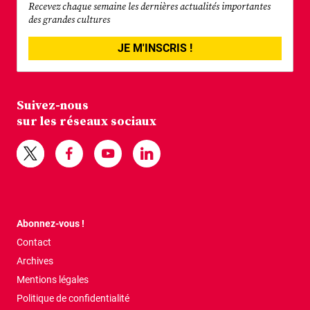
Recevez chaque semaine les dernières actualités importantes
des grandes cultures
JE M'INSCRIS !
Suivez-nous
sur les réseaux sociaux
Abonnez-vous !
Contact
Archives
Mentions légales
Politique de confidentialité