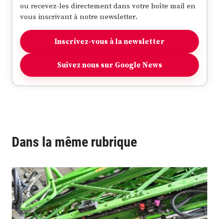
ou recevez-les directement dans votre boîte mail en
vous inscrivant à notre newsletter.
Inscrivez-vous à la newsletter
Suivez nous sur Google News
Dans la même rubrique