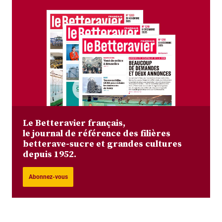
Le Betteravier français,
le journal de référence des filières
betterave-sucre et grandes cultures
depuis 1952.
Abonnez-vous