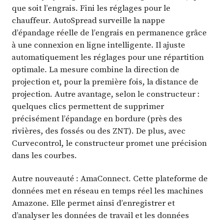
que soit l’engrais. Fini les réglages pour le
chauffeur. AutoSpread surveille la nappe
d’épandage réelle de l’engrais en permanence grâce
à une connexion en ligne intelligente. Il ajuste
automatiquement les réglages pour une répartition
optimale. La mesure combine la direction de
projection et, pour la première fois, la distance de
projection. Autre avantage, selon le constructeur :
quelques clics permettent de supprimer
précisément l’épandage en bordure (près des
rivières, des fossés ou des ZNT). De plus, avec
Curvecontrol, le constructeur promet une précision
dans les courbes.
Autre nouveauté : AmaConnect. Cette plateforme de
données met en réseau en temps réel les machines
Amazone. Elle permet ainsi d’enregistrer et
d’analyser les données de travail et les données