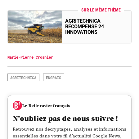
SUR LE MÊME THÈME
AGRITECHNICA
RÉCOMPENSE 24
INNOVATIONS
Marie-Pierre Crosnier
AGRITECHNICA
ENGRAIS
Le Betteravier français
N’oubliez pas de nous suivre !
Retrouvez nos décryptages, analyses et informations
essentielles dans votre fil d’actualité Google News,