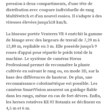
pression à deux compartiments, d’une tête de
distribution avec coupure individuelle de rang
MultiSwitch et d’un nouvel essieu. Il s’adapte à des
vitesses élevées jusqu’à18 km/h.
La bineuse portée Venterra VR 4 enrichit la gamme
de binage avec des largeurs de travail de 7,20 m à
12,80 m, repliable en 3 m. Elle possède jusqu’à 9
roues d’appui pour répartir le poids total de la
machine. Le système de caméras Horus
Professional permet de reconnaître la plante
cultivée en suivant le rang ou, en mode 3D, sur la
base des différences de hauteur. De plus, une
reconnaissance colorimétrique est possible. Les
caméras SmartVision assurent un guidage fiable
dans les rangs, même en cas de fort dévers. Enfin,
les herses rotatives KE 02 Rotamix se déclinent en
4,5 m et 6 m.