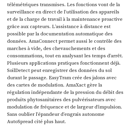
télémétriques transmises. Les fonctions vont de la
surveillance en direct de l’utilisation des appareils
et de la charge de travail à la maintenance proactive
grâce aux capteurs. L’assistance à distance est
possible par la documentation automatique des
données. AmaConnect permet aussi le contrôle des
marches à vide, des chevauchements et des
consommations, tout en analysant les temps d’arrêt.
Plusieurs applications pratiques fonctionnent déjà.
SoilDetect peut enregistrer des données du sol
durant le passage. EasyTram crée des jalons avec
des cartes de modulation. AmaXact gère la
régulation indépendante de la pression du débit des
produits phytosanitaires des pulvérisateurs avec
modulation de fréquence et de largeur d’impulsion.
Sans oublier l’épandeur d’engrais autonome
AutoSpread cité plus haut.