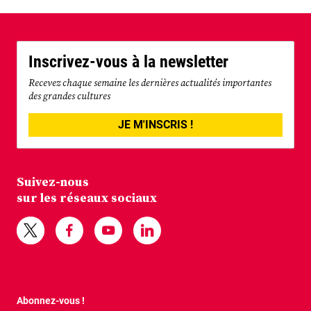
Inscrivez-vous à la newsletter
Recevez chaque semaine les dernières actualités importantes
des grandes cultures
JE M'INSCRIS !
Suivez-nous
sur les réseaux sociaux
Abonnez-vous !