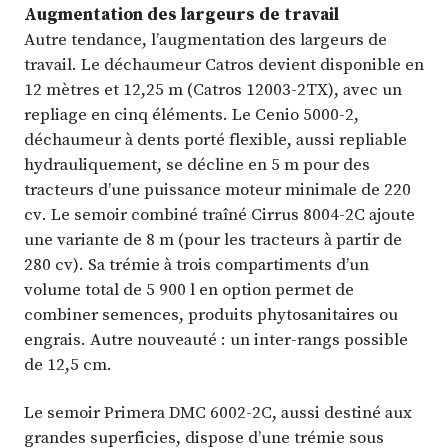
Augmentation des largeurs de travail
Autre tendance, l’augmentation des largeurs de
travail. Le déchaumeur Catros devient disponible en
12 mètres et 12,25 m (Catros 12003-2TX), avec un
repliage en cinq éléments. Le Cenio 5000-2,
déchaumeur à dents porté flexible, aussi repliable
hydrauliquement, se décline en 5 m pour des
tracteurs d’une puissance moteur minimale de 220
cv. Le semoir combiné traîné Cirrus 8004-2C ajoute
une variante de 8 m (pour les tracteurs à partir de
280 cv). Sa trémie à trois compartiments d’un
volume total de 5 900 l en option permet de
combiner semences, produits phytosanitaires ou
engrais. Autre nouveauté : un inter-rangs possible
de 12,5 cm.
Le semoir Primera DMC 6002-2C, aussi destiné aux
grandes superficies, dispose d’une trémie sous