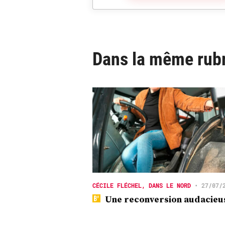
Dans la même rub
CÉCILE FLÉCHEL, DANS LE NORD
•
27/07/
Une reconversion audacieu