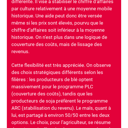
différente. Il vise à stabiliser le chiffre d’affaires
par culture relativement à une moyenne mobile
historique. Une aide peut donc être versée
même si les prix sont élevés, pourvu que le
chiffre d’affaires soit inférieur à la moyenne
historique. On n’est plus dans une logique de
couverture des coûts, mais de lissage des
revenus.
Cette flexibilité est très appréciée. On observe
des choix stratégiques différents selon les
filières : les producteurs de blé optent
massivement pour le programme PLC
(couverture des coûts), tandis que les
producteurs de soja préfèrent le programme
ARC (stabilisation du revenu). Le maïs, quant à
lui, est partagé à environ 50/50 entre les deux
options. Le choix, pour l’agriculteur, se résume