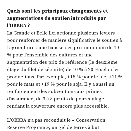
Quels sont les principaux changements et
augmentations de soutien introduits par
l’OBBBA ?
La Grande et Belle Loi actionne plusieurs leviers
pour renforcer de manière significative le soutien à
l’agriculture : une hausse des prix minimum de 10
% pour l’ensemble des cultures et une
augmentation des prix de référence (le deuxième
étage du filet de sécurité) de 10 % à 20 % selon les
productions. Par exemple, +15 % pour le blé, +11 %
pour le maïs et +19 % pour le soja. Il y a aussi un
renforcement des subventions aux primes
d’assurance, de 3 à 5 points de pourcentage,
rendant la couverture encore plus accessible.
L’OBBBA n’a pas reconduit le « Conservation
Reserve Program », un gel de terres à but