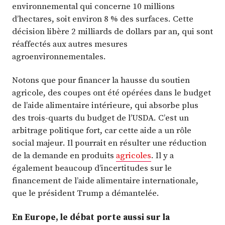
environnemental qui concerne 10 millions
d’hectares, soit environ 8 % des surfaces. Cette
décision libère 2 milliards de dollars par an, qui sont
réaffectés aux autres mesures
agroenvironnementales.
Notons que pour financer la hausse du soutien
agricole, des coupes ont été opérées dans le budget
de l’aide alimentaire intérieure, qui absorbe plus
des trois-quarts du budget de l’USDA. C’est un
arbitrage politique fort, car cette aide a un rôle
social majeur. Il pourrait en résulter une réduction
de la demande en produits
agricoles
. Il y a
également beaucoup d’incertitudes sur le
financement de l’aide alimentaire internationale,
que le président Trump a démantelée.
En Europe, le débat porte aussi sur la