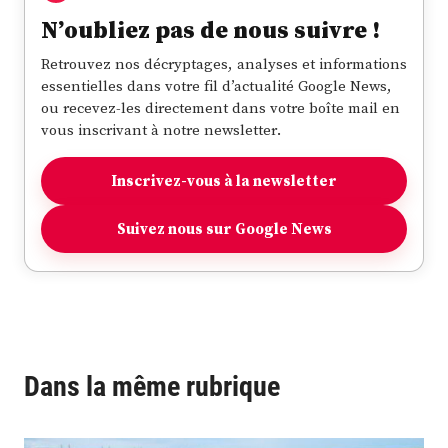
N’oubliez pas de nous suivre !
Retrouvez nos décryptages, analyses et informations
essentielles dans votre fil d’actualité Google News,
ou recevez-les directement dans votre boîte mail en
vous inscrivant à notre newsletter.
Inscrivez-vous à la newsletter
Suivez nous sur Google News
Dans la même rubrique