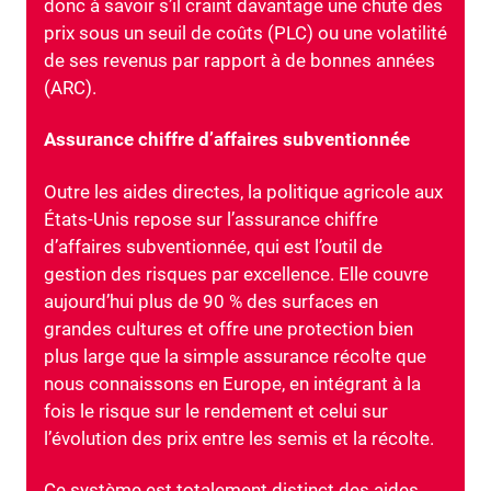
donc à savoir s’il craint davantage une chute des
prix sous un seuil de coûts (PLC) ou une volatilité
de ses revenus par rapport à de bonnes années
(ARC).
Assurance chiffre d’affaires subventionnée
Outre les aides directes, la politique agricole aux
États-Unis repose sur l’assurance chiffre
d’affaires subventionnée, qui est l’outil de
gestion des risques par excellence. Elle couvre
aujourd’hui plus de 90 % des surfaces en
grandes cultures et offre une protection bien
plus large que la simple assurance récolte que
nous connaissons en Europe, en intégrant à la
fois le risque sur le rendement et celui sur
l’évolution des prix entre les semis et la récolte.
Ce système est totalement distinct des aides