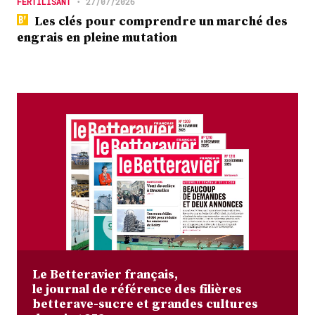
FERTILISANT
•
27/07/2026
Les clés pour comprendre un marché des
engrais en pleine mutation
Le Betteravier français,
le journal de référence des filières
betterave-sucre et grandes cultures