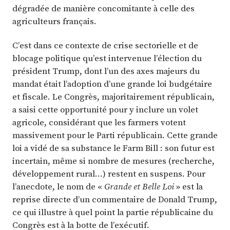
dégradée de manière concomitante à celle des
agriculteurs français.
C’est dans ce contexte de crise sectorielle et de
blocage politique qu’est intervenue l’élection du
président Trump, dont l’un des axes majeurs du
mandat était l’adoption d’une grande loi budgétaire
et fiscale. Le Congrès, majoritairement républicain,
a saisi cette opportunité pour y inclure un volet
agricole, considérant que les farmers votent
massivement pour le Parti républicain. Cette grande
loi a vidé de sa substance le Farm Bill : son futur est
incertain, même si nombre de mesures (recherche,
développement rural…) restent en suspens. Pour
l’anecdote, le nom de «
Grande et Belle Loi
» est la
reprise directe d’un commentaire de Donald Trump,
ce qui illustre à quel point la partie républicaine du
Congrès est à la botte de l’exécutif.