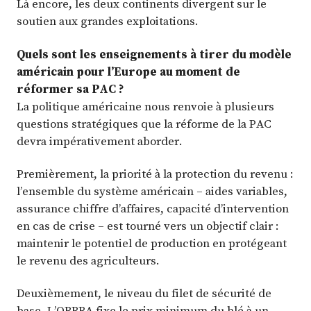
Là encore, les deux continents divergent sur le
soutien aux grandes exploitations.
Quels sont les enseignements à tirer du modèle
américain pour l’Europe au moment de
réformer sa PAC ?
La politique américaine nous renvoie à plusieurs
questions stratégiques que la réforme de la PAC
devra impérativement aborder.
Premièrement, la priorité à la protection du revenu :
l’ensemble du système américain – aides variables,
assurance chiffre d’affaires, capacité d’intervention
en cas de crise – est tourné vers un objectif clair :
maintenir le potentiel de production en protégeant
le revenu des agriculteurs.
Deuxièmement, le niveau du filet de sécurité de
base. L’OBBBA fixe le prix minimum du blé à un