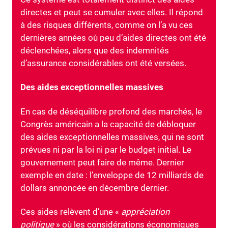
directes et peut se cumuler avec elles. Il répond
à des risques différents, comme on l’a vu ces
dernières années où peu d’aides directes ont été
déclenchées, alors que des indemnités
d’assurance considérables ont été versées.
Des aides exceptionnelles massives
En cas de déséquilibre profond des marchés, le
Congrès américain a la capacité de débloquer
des aides exceptionnelles massives, qui ne sont
prévues ni par la loi ni par le budget initial. Le
gouvernement peut faire de même. Dernier
exemple en date : l’enveloppe de 12 milliards de
dollars annoncée en décembre dernier.
Ces aides relèvent d’une «
appréciation
politique
» où les considérations économiques