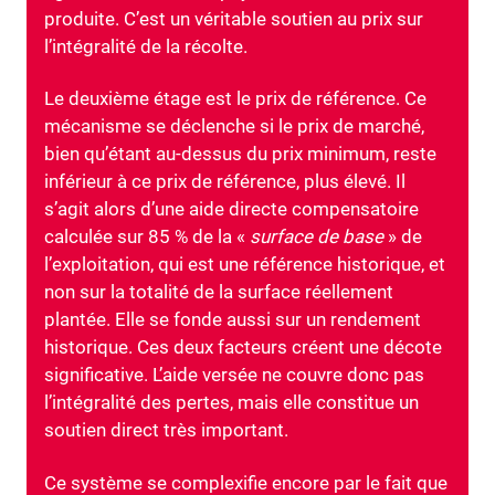
produite. C’est un véritable soutien au prix sur
l’intégralité de la récolte.
Le deuxième étage est le prix de référence. Ce
mécanisme se déclenche si le prix de marché,
bien qu’étant au-dessus du prix minimum, reste
inférieur à ce prix de référence, plus élevé. Il
s’agit alors d’une aide directe compensatoire
calculée sur 85 % de la «
surface de base
» de
l’exploitation, qui est une référence historique, et
non sur la totalité de la surface réellement
plantée. Elle se fonde aussi sur un rendement
historique. Ces deux facteurs créent une décote
significative. L’aide versée ne couvre donc pas
l’intégralité des pertes, mais elle constitue un
soutien direct très important.
Ce système se complexifie encore par le fait que