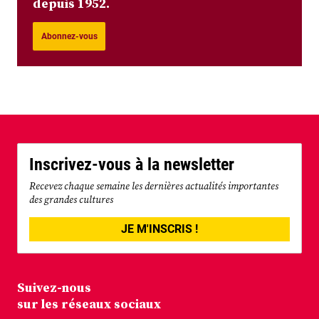
depuis 1952.
Abonnez-vous
Inscrivez-vous à la newsletter
Recevez chaque semaine les dernières actualités importantes
des grandes cultures
JE M'INSCRIS !
Suivez-nous
sur les réseaux sociaux