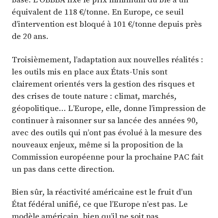
équivalent de 118 €/tonne. En Europe, ce seuil
d’intervention est bloqué à 101 €/tonne depuis près
de 20 ans.
Troisièmement, l’adaptation aux nouvelles réalités :
les outils mis en place aux États-Unis sont
clairement orientés vers la gestion des risques et
des crises de toute nature : climat, marchés,
géopolitique… L’Europe, elle, donne l’impression de
continuer à raisonner sur sa lancée des années 90,
avec des outils qui n’ont pas évolué à la mesure des
nouveaux enjeux, même si la proposition de la
Commission européenne pour la prochaine PAC fait
un pas dans cette direction.
Bien sûr, la réactivité américaine est le fruit d’un
État fédéral unifié, ce que l’Europe n’est pas. Le
modèle américain, bien qu’il ne soit pas