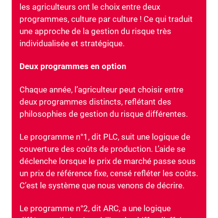
les agriculteurs ont le choix entre deux
programmes, culture par culture ! Ce qui traduit
une approche de la gestion du risque très
individualisée et stratégique.
Deux programmes en option
Chaque année, l’agriculteur peut choisir entre
deux programmes distincts, reflétant des
philosophies de gestion du risque différentes.
Le programme n°1, dit PLC, suit une logique de
couverture des coûts de production. L’aide se
déclenche lorsque le prix de marché passe sous
un prix de référence fixe, censé refléter les coûts.
C’est le système que nous venons de décrire.
Le programme n°2, dit ARC, a une logique