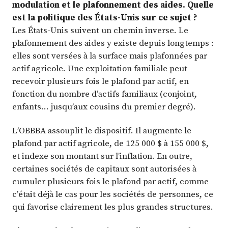
modulation et le plafonnement des aides. Quelle
est la politique des États-Unis sur ce sujet ?
Les États-Unis suivent un chemin inverse. Le
plafonnement des aides y existe depuis longtemps :
elles sont versées à la surface mais plafonnées par
actif agricole. Une exploitation familiale peut
recevoir plusieurs fois le plafond par actif, en
fonction du nombre d’actifs familiaux (conjoint,
enfants… jusqu’aux cousins du premier degré).
L’OBBBA assouplit le dispositif. Il augmente le
plafond par actif agricole, de 125 000 $ à 155 000 $,
et indexe son montant sur l’inflation. En outre,
certaines sociétés de capitaux sont autorisées à
cumuler plusieurs fois le plafond par actif, comme
c’était déjà le cas pour les sociétés de personnes, ce
qui favorise clairement les plus grandes structures.