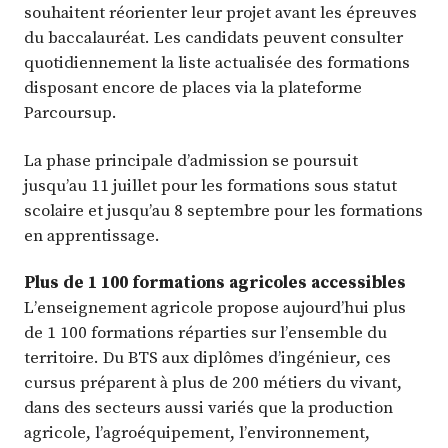
souhaitent réorienter leur projet avant les épreuves
du baccalauréat. Les candidats peuvent consulter
quotidiennement la liste actualisée des formations
disposant encore de places via la plateforme
Parcoursup.
La phase principale d’admission se poursuit
jusqu’au 11 juillet pour les formations sous statut
scolaire et jusqu’au 8 septembre pour les formations
en apprentissage.
Plus de 1 100 formations agricoles accessibles
L’enseignement agricole propose aujourd’hui plus
de 1 100 formations réparties sur l’ensemble du
territoire. Du BTS aux diplômes d’ingénieur, ces
cursus préparent à plus de 200 métiers du vivant,
dans des secteurs aussi variés que la production
agricole, l’agroéquipement, l’environnement,