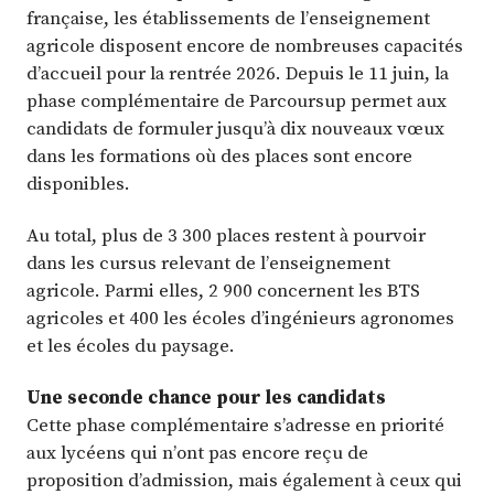
française, les établissements de l’enseignement
agricole disposent encore de nombreuses capacités
d’accueil pour la rentrée 2026. Depuis le 11 juin, la
phase complémentaire de Parcoursup permet aux
candidats de formuler jusqu’à dix nouveaux vœux
dans les formations où des places sont encore
disponibles.
Au total, plus de 3 300 places restent à pourvoir
dans les cursus relevant de l’enseignement
agricole. Parmi elles, 2 900 concernent les BTS
agricoles et 400 les écoles d’ingénieurs agronomes
et les écoles du paysage.
Une seconde chance pour les candidats
Cette phase complémentaire s’adresse en priorité
aux lycéens qui n’ont pas encore reçu de
proposition d’admission, mais également à ceux qui