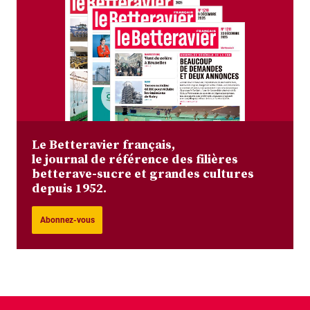
Le Betteravier français,
le journal de référence des filières
betterave-sucre et grandes cultures
depuis 1952.
Abonnez-vous