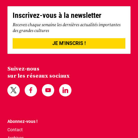
Inscrivez-vous à la newsletter
Recevez chaque semaine les dernières actualités importantes
des grandes cultures
JE M'INSCRIS !
Suivez-nous
sur les réseaux sociaux
Abonnez-vous !
Contact