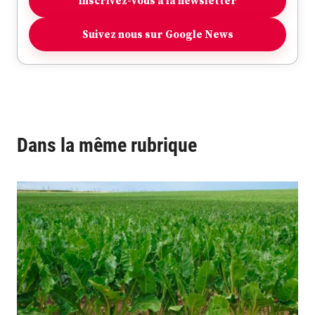
Inscrivez-vous à la newsletter
Suivez nous sur Google News
Dans la même rubrique