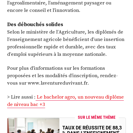
l’agroalimentaire, l’aménagement paysager ou
encore le conseil et l’innovation.
Des débouchés solides
Selon le ministère de l’Agriculture, les diplômés de
l’enseignement agricole bénéficient d’une insertion
professionnelle rapide et durable, avec des taux
d’emploi supérieurs à la moyenne nationale.
Pour plus d’informations sur les formations
proposées et les modalités d’inscription, rendez-
vous sur www.laventureduvivant.fr.
> Lire aussi :
Le bachelor agro, un nouveau diplôme
de niveau bac +3
SUR LE MÊME THÈME
TAUX DE RÉUSSITE DE 88,3