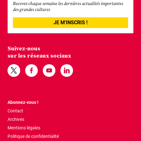
Recevez chaque semaine les dernières actualités importantes
des grandes cultures
JE M'INSCRIS !
Suivez-nous
sur les réseaux sociaux
Abonnez-vous !
Contact
Archives
Mentions légales
Politique de confidentialité