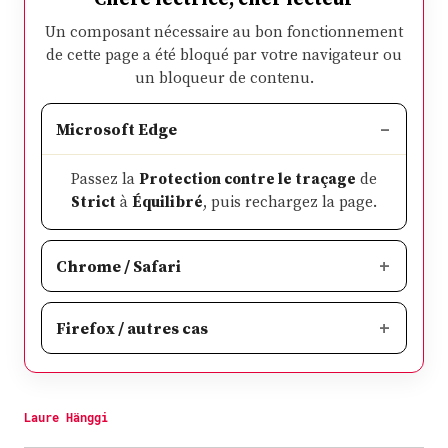
Un composant nécessaire au bon fonctionnement
de cette page a été bloqué par votre navigateur ou
un bloqueur de contenu.
Microsoft Edge
Passez la
Protection contre le traçage
de
Strict
à
Équilibré
, puis rechargez la page.
Chrome / Safari
Firefox / autres cas
Laure Hänggi