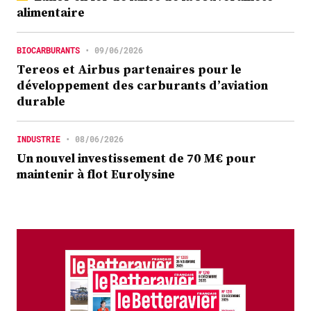
alimentaire
BIOCARBURANTS
•
09/06/2026
Tereos et Airbus partenaires pour le
développement des carburants d’aviation
durable
INDUSTRIE
•
08/06/2026
Un nouvel investissement de 70 M€ pour
maintenir à flot Eurolysine