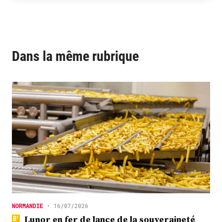
Dans la même rubrique
NORMANDIE
•
16/07/2026
Lunor en fer de lance de la souveraineté