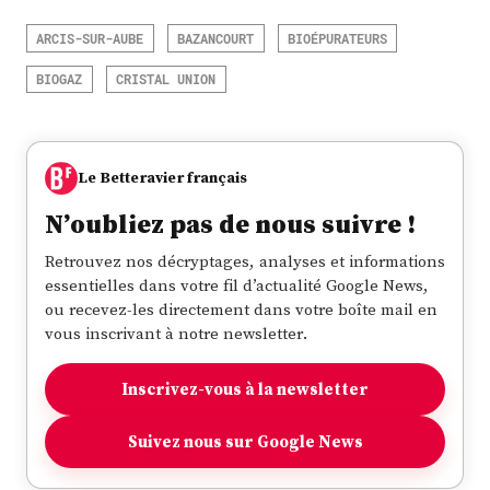
ARCIS-SUR-AUBE
BAZANCOURT
BIOÉPURATEURS
BIOGAZ
CRISTAL UNION
Le Betteravier français
N’oubliez pas de nous suivre !
Retrouvez nos décryptages, analyses et informations
essentielles dans votre fil d’actualité Google News,
ou recevez-les directement dans votre boîte mail en
vous inscrivant à notre newsletter.
Inscrivez-vous à la newsletter
Suivez nous sur Google News