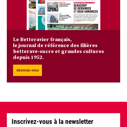
Le Betteravier français,
le journal de référence des filières
betterave-sucre et grandes cultures
depuis 1952.
Abonnez-vous
Inscrivez-vous à la newsletter